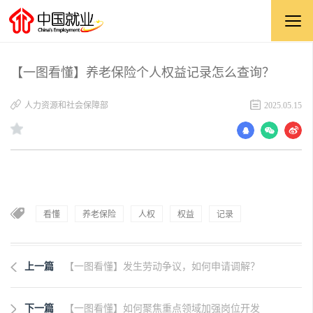
【一图看懂】养老保险个人权益记录怎么查询？
人力资源和社会保障部
2025.05.15
看懂
养老保险
人权
权益
记录
上一篇
【一图看懂】发生劳动争议，如何申请调解？
下一篇
【一图看懂】如何聚焦重点领域加强岗位开发