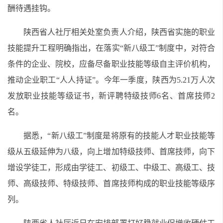
酬待遇挂钩。
陕西省人社厅相关处室负责人介绍，陕西省实施的职业
技能提升工程明确指出，在落实“新八级工”制度中，对符合
条件的企业、院校，应备尽备职业技能等级自主评价机构，
推动企业职工“人人持证”。今年一季度，陕西为5.21万人次
发放职业技能等级证书，新评聘特级技师6名、首席技师2
名。
据悉，“新八级工”制度是将原有的技能人才职业技能等
级从五级延伸为八级，向上增加特级技师、首席技师，向下
增设学徒工，形成由学徒工、初级工、中级工、高级工、技
师、高级技师、特级技师、首席技师构成的职业技能等级序
列。