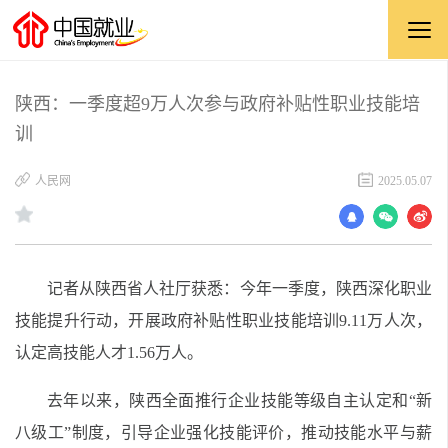
陕西：一季度超9万人次参与政府补贴性职业技能培
训
​人民网
2025.05.07
记者从陕西省人社厅获悉：今年一季度，陕西深化职业
技能提升行动，开展政府补贴性职业技能培训9.11万人次，
认定高技能人才1.56万人。
去年以来，陕西全面推行企业技能等级自主认定和“新
八级工”制度，引导企业强化技能评价，推动技能水平与薪