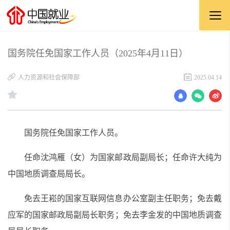
国务院任免国家工作人员（2025年4月11日）
人力资源和社会保障部
2025.04.14
国务院任免国家工作人员。
任命沈鸿雁（女）为国家邮政局副局长
；
任命许大纯为
中国地质调查局局长。
免去王崧的国家互联网信息办公室副主任职务；免去戴
应军的国家邮政局副局长职务；免去李金发的中国地质调查