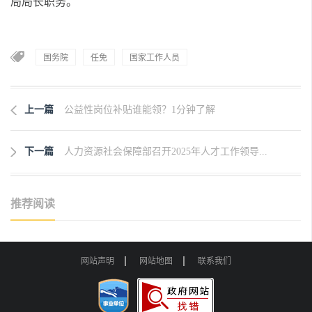
局局长职务。
国务院
任免
国家工作人员
上一篇
公益性岗位补贴谁能领？1分钟了解
下一篇
人力资源社会保障部召开2025年人才工作领导...
推荐阅读
网站声明
网站地图
联系我们