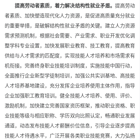
提高劳动者素质，着力解决结构性就业矛盾。
提高劳动
者素质、加快塑造现代化人力资源，是促进高质量充分就业
的重要举措，是破解结构性就业矛盾的关键。建立人力资源
需求预测机制，根据社会需要、产业需求、职业开发优化调
整学科专业设置，加快发展职业教育、技工教育，提高教育
供给与人才需求的匹配度，实现技能人才培养和市场需求有
机衔接。完善终身职业技能培训制度，实施技能中国行动，
全面推行企业新型学徒制培训，加强公共实训基地、高技能
人才培养基地建设，充分发挥企业培养使用主体作用，指导
企业加强职工教育培训。健全技能人才培养、使用、评价、
激励机制，加快建立完善国家资历框架，推动职业资格、职
业技能等级与相应职称、学历双向比照认定，畅通职业发展
通道，动态发布技能人才薪酬价位信息，引导企业逐步提高
技能人才待遇水平，广泛开展各类职业技能竞赛，大力弘扬