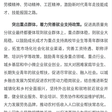
劳模精神、劳动精神、工匠精神，激励新时代青年走技能成
才、技能报国之路。
突出重点群体，着力完善就业支持政策。
促进高质量充
分就业最终都要体现到就业群体上，重点群体稳，则就业大
局稳。以鼓励成长成才为重点支持高校毕业生等青年群体就
业，拓宽市场化社会化就业渠道，完善工资待遇、职称评
聘、培训升学等政策，鼓励青年投身重点领域、重点行业、
城乡基层和中小微企业就业创业，加大对困难家庭毕业生、
长期失业青年的就业帮扶，促进尽早就业、融入社会。以城
乡融合发展为契机促进农村劳动力稳岗就业，结合推进新型
城镇化和乡村全面振兴，坚持外出就业和就地就近就业并
重，健全就业服务、职业培训、劳务协作和权益维护机制，
大力发展劳务品牌，推动农村低收入人口就业帮扶常态化，