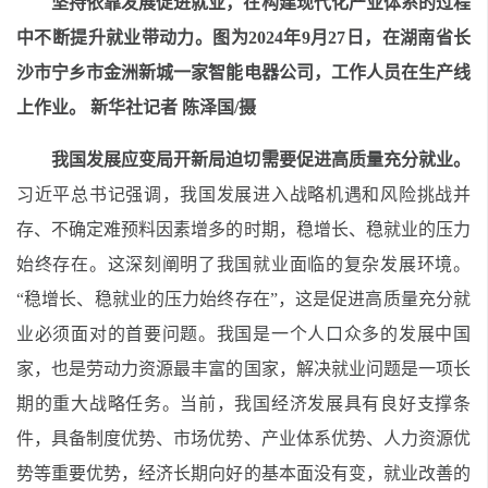
坚持依靠发展促进就业，在构建现代化产业体系的过程
中不断提升就业带动力。图为
2024年9月27日，在湖南省长
沙市宁乡市金洲新城一家智能电器公司，工作人员在生产线
上作业。 新华社记者 陈泽国/摄
我国发展应变局开新局迫切需要促进高质量充分就业。
习近平总书记强调，我国发展进入战略机遇和风险挑战并
存、不确定难预料因素增多的时期，稳增长、稳就业的压力
始终存在。这深刻阐明了我国就业面临的复杂发展环境。
“稳增长、稳就业的压力始终存在”，这是促进高质量充分就
业必须面对的首要问题。我国是一个人口众多的发展中国
家，也是劳动力资源最丰富的国家，解决就业问题是一项长
期的重大战略任务。当前，我国经济发展具有良好支撑条
件，具备制度优势、市场优势、产业体系优势、人力资源优
势等重要优势，经济长期向好的基本面没有变，就业改善的