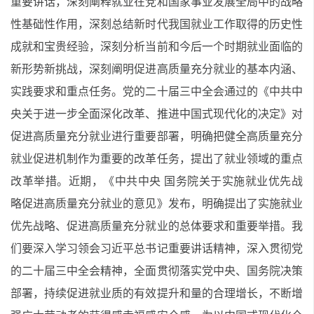
重要讲话，深刻阐释就业在党和国家事业发展全局中的战略
性基础性作用，深刻总结新时代我国就业工作取得的历史性
成就和宝贵经验，深刻分析当前和今后一个时期就业面临的
新形势新挑战，深刻阐明促进高质量充分就业的基本内涵、
实践要求和重点任务。党的二十届三中全会通过的《中共中
央关于进一步全面深化改革、推进中国式现代化的决定》对
促进高质量充分就业进行重要部署，明确把健全高质量充分
就业促进机制作为重要的改革任务，提出了就业领域的重点
改革举措。近期，《中共中央 国务院关于实施就业优先战
略促进高质量充分就业的意见》发布，明确提出了实施就业
优先战略、促进高质量充分就业的总体要求和重要举措。我
们要深入学习领会习近平总书记重要讲话精神，深入贯彻党
的二十届三中全会精神，全面贯彻落实党中央、国务院决策
部署，持续促进就业质的有效提升和量的合理增长，不断增