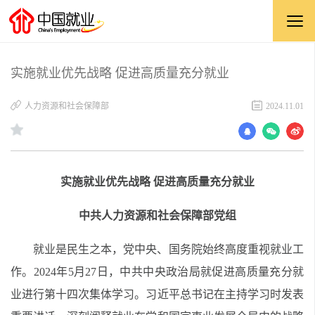
实施就业优先战略 促进高质量充分就业
人力资源和社会保障部
2024.11.01
实施就业优先战略
促进高质量充分就业
中共人力资源和社会保障部党组
就业是民生之本，党中央、国务院始终高度重视就业工
作。
2024年5月27日，中共中央政治局就促进高质量充分就
业进行第十四次集体学习。习近平总书记在主持学习时发表