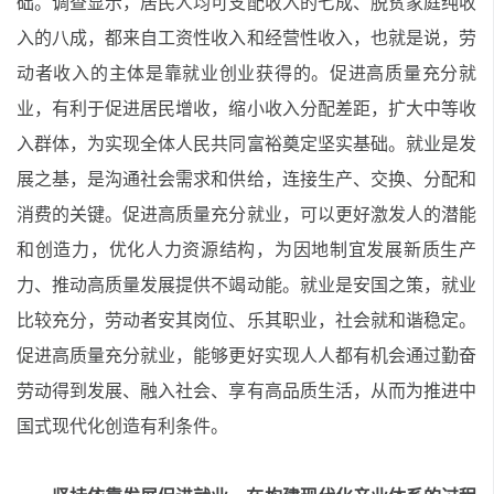
础。调查显示，居民人均可支配收入的七成、脱贫家庭纯收
入的八成，都来自工资性收入和经营性收入，也就是说，劳
动者收入的主体是靠就业创业获得的。促进高质量充分就
业，有利于促进居民增收，缩小收入分配差距，扩大中等收
入群体，为实现全体人民共同富裕奠定坚实基础。就业是发
展之基，是沟通社会需求和供给，连接生产、交换、分配和
消费的关键。促进高质量充分就业，可以更好激发人的潜能
和创造力，优化人力资源结构，为因地制宜发展新质生产
力、推动高质量发展提供不竭动能。就业是安国之策，就业
比较充分，劳动者安其岗位、乐其职业，社会就和谐稳定。
促进高质量充分就业，能够更好实现人人都有机会通过勤奋
劳动得到发展、融入社会、享有高品质生活，从而为推进中
国式现代化创造有利条件。