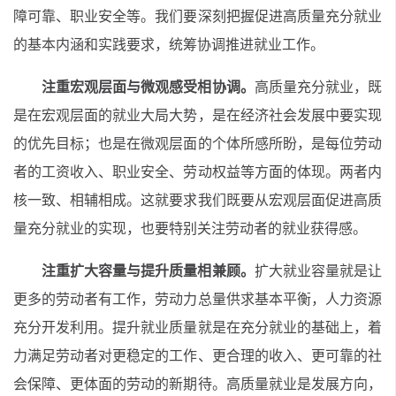
障可靠、职业安全等。我们要深刻把握促进高质量充分就业
的基本内涵和实践要求，统筹协调推进就业工作。
注重宏观层面与微观感受相协调。
高质量充分就业，既
是在宏观层面的就业大局大势，是在经济社会发展中要实现
的优先目标；也是在微观层面的个体所感所盼，是每位劳动
者的工资收入、职业安全、劳动权益等方面的体现。两者内
核一致、相辅相成。这就要求我们既要从宏观层面促进高质
量充分就业的实现，也要特别关注劳动者的就业获得感。
注重扩大容量与提升质量相兼顾。
扩大就业容量就是让
更多的劳动者有工作，劳动力总量供求基本平衡，人力资源
充分开发利用。提升就业质量就是在充分就业的基础上，着
力满足劳动者对更稳定的工作、更合理的收入、更可靠的社
会保障、更体面的劳动的新期待。高质量就业是发展方向，