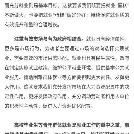
而充分就业则是基本目标。这就要求我们既要把就业
“蛋糕”
不断做大，也要把就业“蛋糕”做好分好，持续促进就业质的
有效提升和量的合理增长。
注重有效市场与有为政府相结合。
就业具有经济属性，
更多是市场行为，劳动者主要通过市场的双向选择实现就
业，需要高效的市场供需匹配。就业也具有民生属性，政府
在制定实施就业政策、维护公平就业环境、提供基本公共就
业服务、援助困难群体就业等方面要担起更大责任、发挥更
大作用。这就要求我们充分发挥市场在人力资源配置中的决
定性作用，更好发挥政府作用，充分调动劳动者和用人单位
的积极性主动性，促进人力资源优化配置。
高校毕业生等青年群体就业是就业工作的重中之重，事