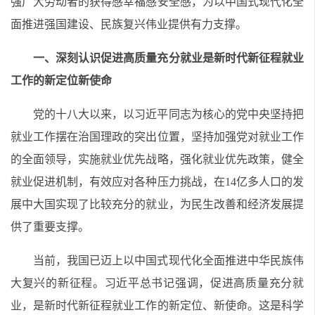
强广大劳动者的获得感幸福感安全感，为以中国式现代化全
面推进强国建设、民族复兴伟业提供有力支撑。
一、深刻认识促进高质量充分就业是新时代新征程就业
工作的新定位新使命
党的十八大以来，以习近平同志为核心的党中央坚持把
就业工作摆在治国理政的突出位置，坚持加强党对就业工作
的全面领导，实施就业优先战略，强化就业优先政策，健全
就业促进机制，有效应对各种压力挑战，在
14亿多人口的发
展中大国实现了比较充分的就业，为民生改善和经济发展提
供了重要支撑。
当前，我国已迈上以中国式现代化全面推进中华民族伟
大复兴的新征程。习近平总书记强调，促进高质量充分就
业，是新时代新征程就业工作的新定位、新使命。这是科学