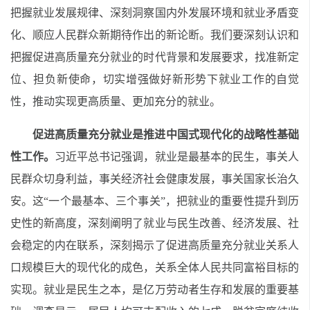
把握就业发展规律、深刻洞察国内外发展环境和就业矛盾变
化、顺应人民群众新期待作出的新论断。我们要深刻认识和
把握促进高质量充分就业的时代背景和发展要求，找准新定
位、担负新使命，切实增强做好新形势下就业工作的自觉
性，推动实现更高质量、更加充分的就业。
促进高质量充分就业是推进中国式现代化的战略性基础
性工作。
习近平总书记强调，就业是最基本的民生，事关人
民群众切身利益，事关经济社会健康发展，事关国家长治久
安。这
“一个最基本、三个事关”，把就业的重要性提升到历
史性的新高度，深刻阐明了就业与民生改善、经济发展、社
会稳定的内在联系，深刻揭示了促进高质量充分就业关系人
口规模巨大的现代化的成色，关系全体人民共同富裕目标的
实现。就业是民生之本，是亿万劳动者生存和发展的重要基