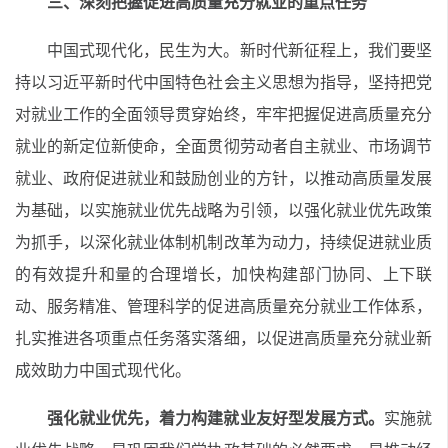
三、深刻把握促进高质量充分就业的重点任务
中国式现代化，民生为大。新时代新征程上，我们要坚
持以习近平新时代中国特色社会主义思想为指导，坚持把党
对就业工作的全面领导贯穿始终，牢牢把握促进高质量充分
就业的新定位新使命，全面贯彻劳动者自主就业、市场调节
就业、政府促进就业和鼓励创业的方针，以推动高质量发展
为基础，以实施就业优先战略为引领，以强化就业优先政策
为抓手，以深化就业体制机制改革为动力，持续促进就业质
的有效提升和量的合理增长，加快构建部门协同、上下联
动、服务精准、管理科学的促进高质量充分就业工作体系，
扎实推进各项重点任务落实落细，以促进高质量充分就业新
成效助力中国式现代化。
强化就业优先，着力构建就业友好型发展方式。
实施就