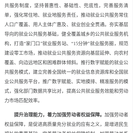
共服务制度，坚持普惠性、基础性、兜底性，完善服务清
单，强化常住地、就业地服务责任，推动就业公共服务常住
人口广覆盖、用人主体广惠及、就业创业全贯通。夯实基层
导向的就业公共服务基础，健全覆盖城乡的公共就业服务机
构，打造
“家门口”就业服务站、“15分钟”就业服务圈，规范
建设零工市场，推动就业公共服务资源向基层延伸、向农村
覆盖、向边远地区和困难群体倾斜。推行数字赋能的就业公
共服务模式，建立完善全国统一的就业信息资源库和全国就
业公共服务平台，推广数字赋能、实地摸排、精准服务的模
式，强化部门数据共享比对，提高公共就业服务效能和劳动
力市场匹配效率。
提升治理能力，着力加强劳动者权益保障。
加强劳动者
权益保障，是促进高质量充分就业的应有之义，是增进民生