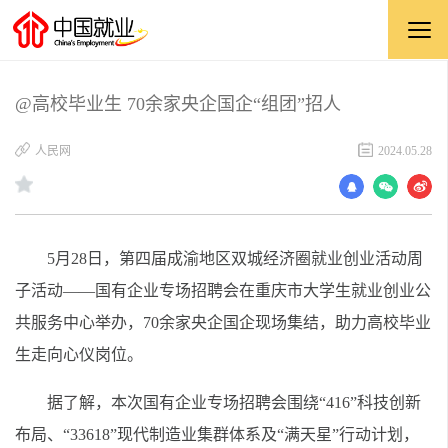
@高校毕业生 70余家央企国企“组团”招人
人民网
2024.05.28
5月28日，第四届成渝地区双城经济圈就业创业活动周
子活动——国有企业专场招聘会在重庆市大学生就业创业公
共服务中心举办，70余家央企国企现场集结，助力高校毕业
生走向心仪岗位。
据了解，本次国有企业专场招聘会围绕“416”科技创新
布局、“33618”现代制造业集群体系及“满天星”行动计划，