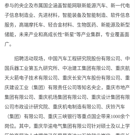
参与的央企及市属国企涵盖智能网联新能源汽车、新一代电
子信息制造业、先进材料，智能装备及智能制造、软件信息
服务，高端摩托车、轻合金材料、生物医药、新能源及新型
储能，未来产业和高成长性“新星”等产业集群，专业覆盖面
广。
招聘活动现场，中国汽车工程研究院股份有限公司、中
国兵器工业第五九研究所、中冶建工集团有限公司、重庆航
天火箭电子技术有限公司、重庆长安汽车股份有限公司、重
庆建设工业（集团）有限责任公司等知名央企，重庆市地产
集团有限公司、重庆机场集团有限公司、重庆设计集团有限
公司市政设计研究院、重庆机电制造有限公司、庆铃汽车
（集团）有限公司、重庆三峡银行等重点国企带来1000余个
岗位。其中，重庆华渝电气集团有限公司针对硕士及以上学