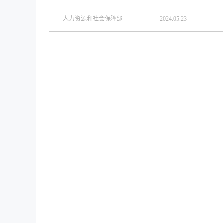
人力资源和社会保障部
2024.05.23