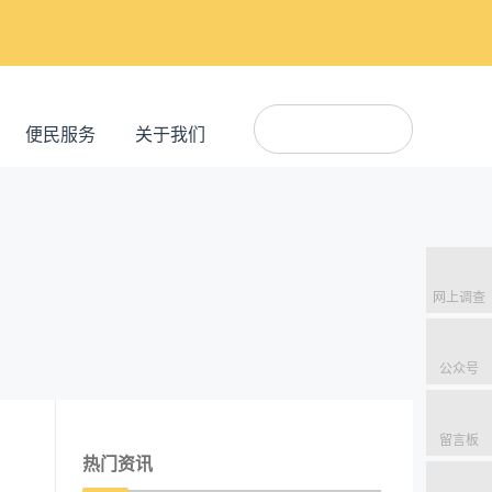
便民服务
关于我们
网上调查
公众号
留言板
热门资讯