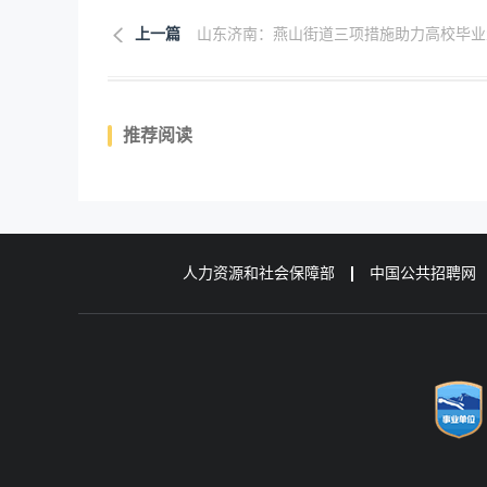
上一篇
山东济南：燕山街道三项措施助力高校毕业生.
推荐阅读
人力资源和社会保障部
中国公共招聘网