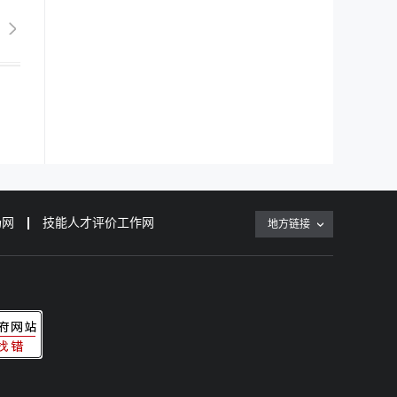
场网
技能人才评价工作网
地方链接