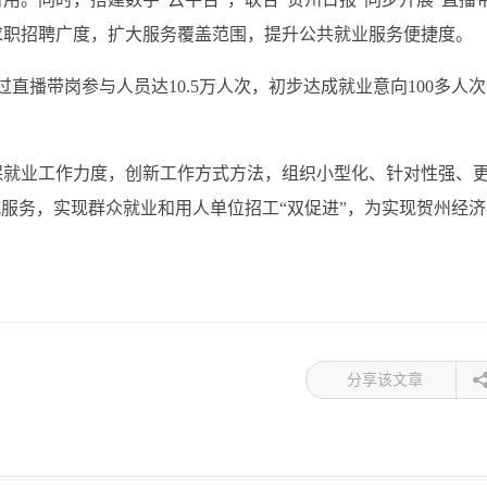
求职招聘广度，扩大服务覆盖范围，提升公共就业服务便捷度。
过直播带岗参与人员达10.5万人次，初步达成就业意向100多人
保就业工作力度，创新工作方式方法，组织小型化、针对性强、
式服务，实现群众就业和用人单位招工“双促进”，为实现贺州经济
分享该文章