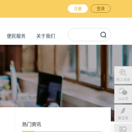
注册
登录
便民服务
关于我们
网上调查
公众号
留言板
热门资讯