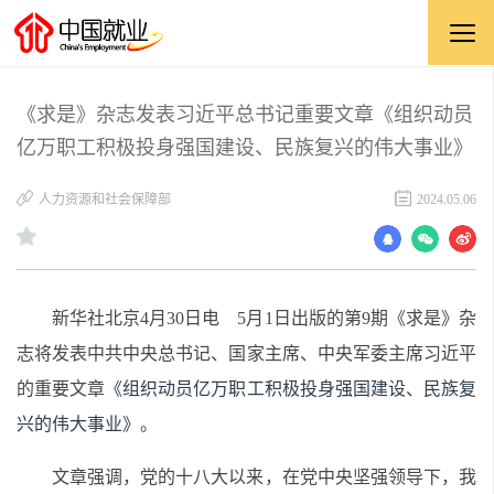
《求是》杂志发表习近平总书记重要文章《组织动员
亿万职工积极投身强国建设、民族复兴的伟大事业》
人力资源和社会保障部
2024.05.06
新华社北京4月30日电 5月1日出版的第9期《求是》杂
志将发表中共中央总书记、国家主席、中央军委主席习近平
的重要文章
《组织动员亿万职工积极投身强国建设、民族复
兴的伟大事业》
。
文章强调，党的十八大以来，在党中央坚强领导下，我