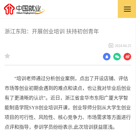
浙江东阳：开展创业培训 扶持初创青年
2024.04.25
“培训老师通过分析创业案例，点出了开设店铺、评估
市场等创业初期会遇到的难点和读点，也让我对毕业后创业
有了更清晰的认识”。近日，浙江省金华市东阳广厦大学智
能制造学院SYB创业培训开课，创业导师分别从大学生创业
项目的可行性、风险性、核心竞争力、市场需求等方面进行
点评和指导，参训学员纷纷表示,此次培训获益匪浅。