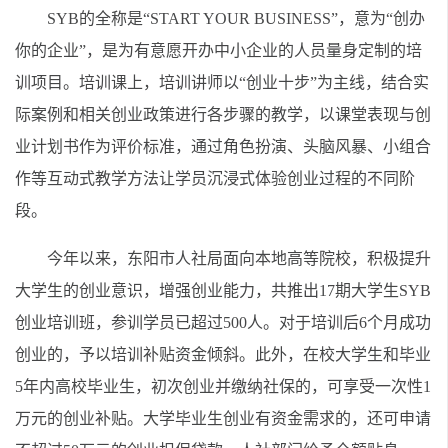
SYB的全称是“START YOUR BUSINESS”，意为“创办
你的企业”，是为有意愿开办中小企业的人员量身定制的培
训项目。培训课上，培训讲师以“创业十步”为主线，结合实
际案例和相关创业政策进行各步骤的教学，以课堂表现与创
业计划书作为评价标准，通过角色扮演、头脑风暴、小组合
作等互动式教学方法让学员沉浸式体验创业过程的不同阶
段。
今年以来，东阳市人社局面向本地高等院校，积极提升
大学生的创业意识，增强创业能力，共推出17期大学生SYB
创业培训班，参训学员已超过500人。对于培训后6个月成功
创业的，予以培训补贴资金倾斜。此外，在校大学生和毕业
5年内高校毕业生，初次创业并缴纳社保的，可享受一次性1
万元的创业补贴。大学毕业生创业有资金需求的，还可申请