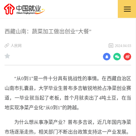
西藏山南：蔬菜加工做出创业“大餐”
人民网
2024.04.03
“从0到1”是一件十分具有挑战性的事情。在西藏自治区
山南市扎囊县，大学毕业生普布多吉敏锐地抢占净菜创业赛
道，一毕业就当起了老板，首个月就卖出了4吨土豆，在当
地实现净菜产业化“从0到1”的跨越。
为什么想从事净菜产业？普布多吉说，近几年国内净菜
市场逐渐走热，相关部门不断出台政策支持这一产业发展。