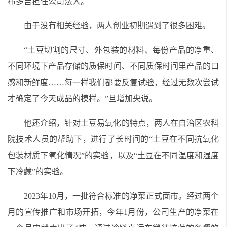
布多吉担任公司法人。
由于没有相关经验，两人创业初期遇到了很多困难。
“土豆切割的尺寸、外包装的材料、每份产品的净重、
不同环境下产品存储的质保时间、不同质保时间里产品的口
感和新鲜度……每一样我们都要反复试验，经过无数次尝试
才确定了今天成品的模样。”旦增加央说。
他还介绍，针对土豆易氧化的特点，两人在自治区农科
院技术人员的帮助下，进行了长时间的“土豆在不同抗氧化
包装材质下氧化情况”的实验，以及“土豆在不同温度和湿度
下冷藏”的实验。
2023年10月，一批符合标准的净菜正式面市。经过两个
月的宣传推广和市场开拓，今年1月份，公司生产的净菜在