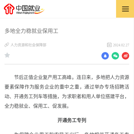
多地全力稳就业保用工
人力资源和社会保障部
2024.02.27
节后正值企业复产用工高峰。连日来，多地把人力资源
要素保障作为服务企业的重中之重，通过举办专场招聘活
动、开通务工列车等措施，为求职者和用人单位搭建平台，
全力稳就业、保用工、促发展。
开通务工专列