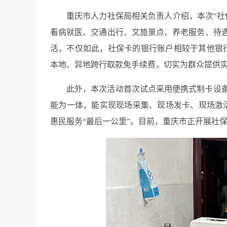
重庆市人力社保局相关负责人介绍，本次“社
看病就医、交通出行、文旅景点、养老服务、待
活，不仅如此，社保卡的银行账户相较于其他银
本地、异地跨行取款免手续费，切实为群众提供
此外，本次活动首次试点采用便携式制卡设
能为一体，能实现现场采集、现场发卡、现场激活
惠民服务“最后一公里”。目前，重庆市正开展社