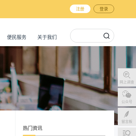
注册
登录
便民服务
关于我们
网上调查
公众号
留言板
热门资讯