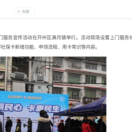
上门服务宣传活动在开州区满月镇举行。活动现场设置上门服务
解社保卡新增功能、申领流程、用卡常识等内容。