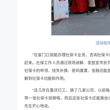
活动现
“在家门口就能办理社保卡业务，咨询社保卡
赶来。社保工作人员通过现场讲解、发放宣传折
社保卡的申领、挂失补换、密码重置、金融功能激
解到社保卡功能和作用。
“这几年在重庆打工，换了几家公司，以前
带一张社保卡就够咯，而且这张社保卡还能乘坐
先生开心地说。