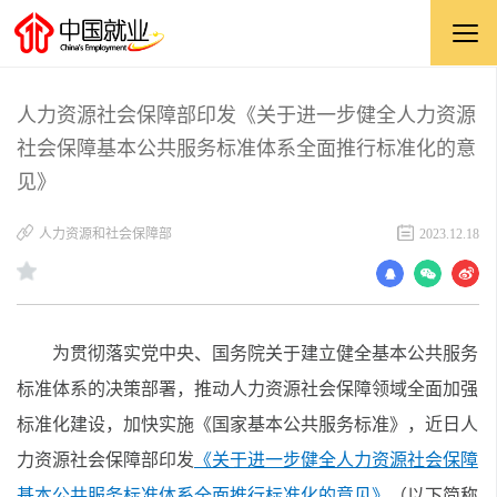
人力资源社会保障部印发《关于进一步健全人力资源
社会保障基本公共服务标准体系全面推行标准化的意
见》
人力资源和社会保障部
2023.12.18
为贯彻落实党中央、国务院关于建立健全基本公共服务
标准体系的决策部署，推动人力资源社会保障领域全面加强
标准化建设，加快实施《国家基本公共服务标准》，近日人
力资源社会保障部印发
《关于进一步健全人力资源社会保障
基本公共服务标准体系全面推行标准化的意见》
（以下简称