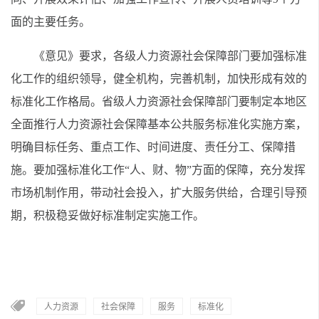
面的主要任务。
《意见》要求，各级人力资源社会保障部门要加强标准
化工作的组织领导，健全机构，完善机制，加快形成有效的
标准化工作格局。省级人力资源社会保障部门要制定本地区
全面推行人力资源社会保障基本公共服务标准化实施方案，
明确目标任务、重点工作、时间进度、责任分工、保障措
施。要加强标准化工作“人、财、物”方面的保障，充分发挥
市场机制作用，带动社会投入，扩大服务供给，合理引导预
期，积极稳妥做好标准制定实施工作。
人力资源
社会保障
服务
标准化