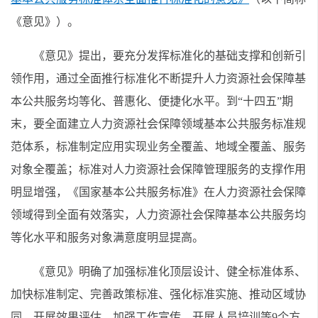
《意见》）。
《意见》提出，要充分发挥标准化的基础支撑和创新引
领作用，通过全面推行标准化不断提升人力资源社会保障基
本公共服务均等化、普惠化、便捷化水平。到“十四五”期
末，要全面建立人力资源社会保障领域基本公共服务标准规
范体系，标准制定应用实现业务全覆盖、地域全覆盖、服务
对象全覆盖；标准对人力资源社会保障管理服务的支撑作用
明显增强，《国家基本公共服务标准》在人力资源社会保障
领域得到全面有效落实，人力资源社会保障基本公共服务均
等化水平和服务对象满意度明显提高。
《意见》明确了加强标准化顶层设计、健全标准体系、
加快标准制定、完善政策标准、强化标准实施、推动区域协
同、开展效果评估、加强工作宣传、开展人员培训等9个方