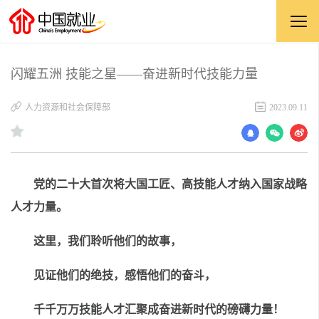
闪耀五洲 技能之星——奋进新时代技能力量
人力资源和社会保障部
2023.09.11
党的二十大首次将大国工匠、高技能人才纳入国家战略
人才力量。
这里，我们聆听他们的故事，
见证他们的绝技，感悟他们的奋斗，
千千万万技能人才汇聚成奋进新时代的磅礴力量！