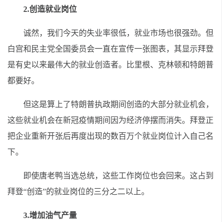
2.创造就业岗位
诚然，我们今天的失业率很低，就业市场也很强劲。但
白宫和民主党全国委员会一直在宣传一张图表，其显示拜登
是有史以来最伟大的就业创造者。比里根、克林顿和特朗普
都要好。
但这是算上了特朗普执政期间创造的大部分就业机会，
这些就业机会在新冠疫情期间因为经济停摆而消失。拜登正
把企业重新开张后再度出现的数百万个就业岗位计入自己名
下。
即使唐老鸭当选总统，这些工作岗位也会回来。这占到
拜登“创造”的就业岗位的三分之二以上。
3.增加油气产量