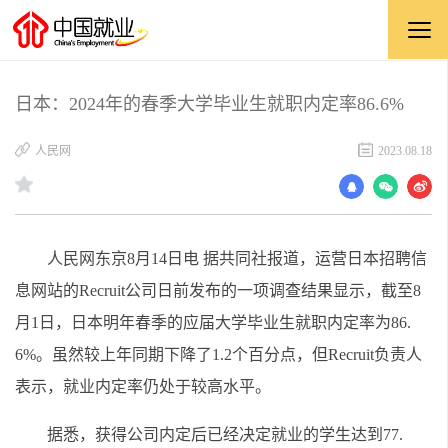
日本：2024年的春季大学毕业生就职内定率86.6%
人民网
2023.08.18
人民网东京8月14日电 据共同社报道，运营日本招聘信
息网站的Recruit公司日前发布的一项调查结果显示，截至8
月1日，日本明年春季的应届大学毕业生就职内定率为86.
6%。虽然较上年同期下降了1.2个百分点，但Recruit负责人
表示，就业内定率仍处于较高水平。
据悉，获得公司内定后已经决定就业的学生达到77.