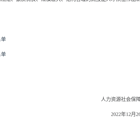
名单
名单
人力资源社会保
2022年12月