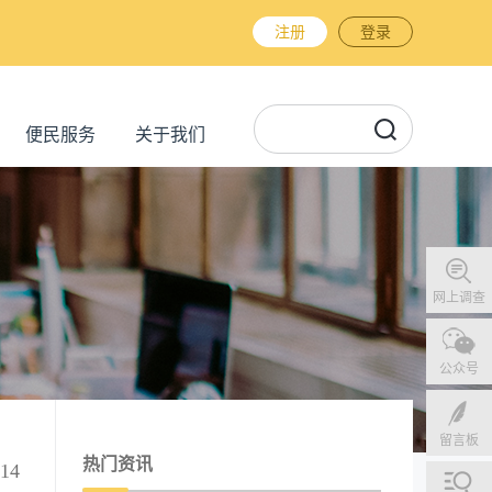
注册
登录
便民服务
关于我们
网上调查
公众号
留言板
热门资讯
14