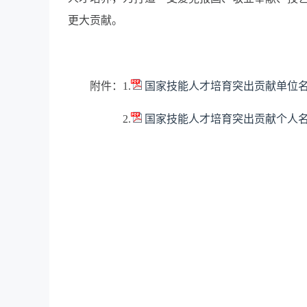
更大贡献。
附件：1.
国家技能人才培育突出贡献单位
2.
国家技能人才培育突出贡献个人