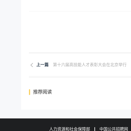
上一篇
第十六届高技能人才表彰大会在北京举行
推荐阅读
人力资源和社会保障部
中国公共招聘网