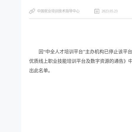
​中国就业培训技术指导中心
2023.05.23
因“中全人才培训平台”主办机构已停止该平台
优质线上职业技能培训平台及数字资源的通告》中
出此名单。