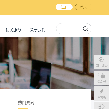
注册
登录
便民服务
关于我们
网上调查
公众号
留言板
热门资讯