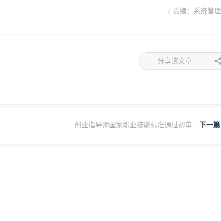
( 责编：系统管理
分享该文章
创业指导师国家职业技能标准通过初审
下一篇