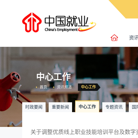
资
中心工作
首页
资讯频道
中心工作
中心工作
时政要闻
重要新闻
专题资讯
国
关于调整优质线上职业技能培训平台及数字