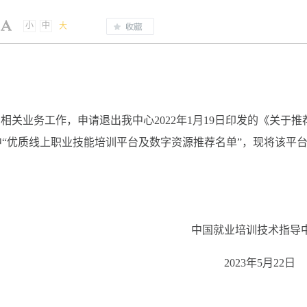
小
中
大
相关业务工作，申请退出我中心2022年1月19日印发的《关于推
“优质线上职业技能培训平台及数字资源推荐名单”，现将该平
中国就业培训技术指导
2023年5月2