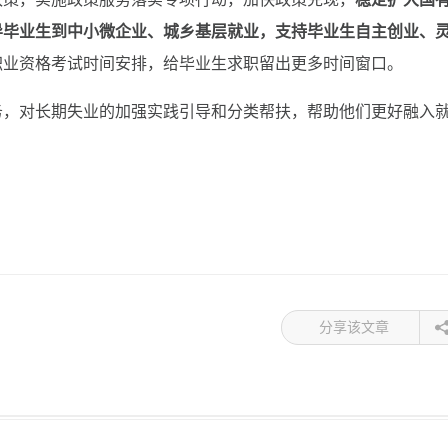
导毕业生到中小微企业、城乡基层就业，支持毕业生自主创业、
职业资格考试时间安排，给毕业生求职留出更多时间窗口。
，对长期失业的加强实践引导和分类帮扶，帮助他们更好融入
分享该文章