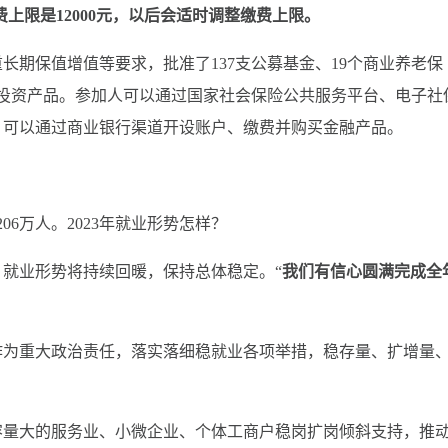
上限是12000元，以后会适时调整缴费上限。
保值增值等要求，批准了137支公募基金、19个商业养老保
老金投资产品。参加人可以通过国家社会保险公共服务平台、电子社
，可以通过商业银行渠道开设账户、缴费并购买金融产品。
6万人。2023年就业形势怎样？
业形势将持续回暖，保持总体稳定。“
我们有信心圆满完成全
为重大政治责任，落实落细稳就业各项举措，稳存量、扩增量
量大的服务业、小微企业、个体工商户稳岗扩岗倾斜支持，推