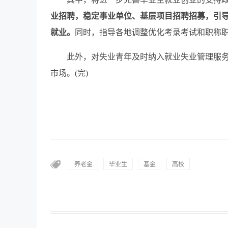
业招聘，稳定事业单位、基层项目招聘招募，引
就业。
同时，指导各地调整优化考录考试和职称
此外，对失业青年及时纳入就业失业管理服务
市场。(完)
养老金
毕业生
基金
高校