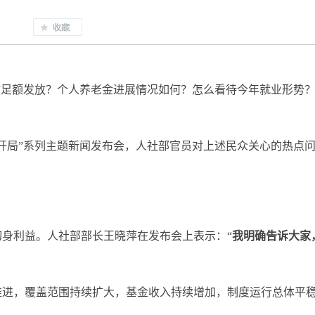
按时足额发放？个人养老金进展情况如何？怎么看待今年就业形势
开局”系列主题新闻发布会，人社部官员对上述民众关心的热点
利益。人社部部长王晓萍在发布会上表示：“
我明确告诉大家
进，覆盖范围持续扩大，基金收入持续增加，制度运行总体平