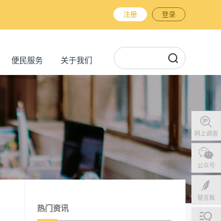
注册
登录
便民服务
关于我们
网上调查
公众号
留言板
热门资讯