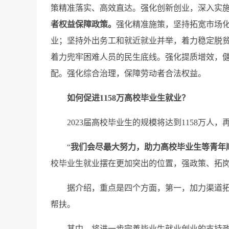
策精准落实、高效直达。强化创新创业，深入实
者权益保障政策。
强化精准施策，坚持拓宽市场
业；坚持外出务工和就近就业并举，着力稳定脱
着力兜牢困难人员的民生底线。强化提质增效，
配。强化综合治理，保障劳动者合法权益。
如何促进1158万高校毕业生就业？
2023届高校毕业生的规模将达到1158万人
“
我们会尽最大努力，助力高校毕业生等青年
校毕业生就业摆在更加突出的位置，强政策、拓
据介绍，重点是四个方面，第一，加力渠道拓
帮扶。
其中，将进一步完善毕业生就业创业的支持政