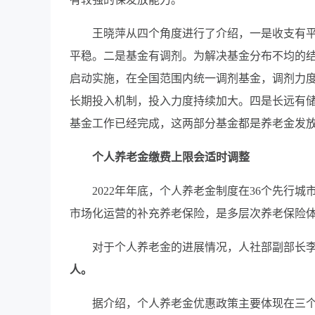
王晓萍从四个角度进行了介绍，一是收支有平
平稳。二是基金有调剂。为解决基金分布不均的
启动实施，在全国范围内统一调剂基金，调剂力
长期投入机制，投入力度持续加大。四是长远有
基金工作已经完成，这两部分基金都是养老金发
个人养老金缴费上限会适时调整
2022年年底，个人养老金制度在36个先行城
市场化运营的补充养老保险，是多层次养老保险
对于个人养老金的进展情况，人社部副部长李
人。
据介绍，个人养老金优惠政策主要体现在三个