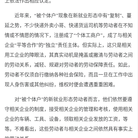
上依法作出相应认定。
近年来，“被个体户”现象在新就业形态中有“复制”、蔓
延之势，不少快递外卖小哥、快递货运司机等劳动者在不知
情或不情愿的情况下，注册成了“个体工商户”，成了与相关
企业“平等合作”的“独立”责任主体。但实际上，这只是相关
用工企业的障眼法，其真实动机是掩盖或撇清与劳动者之间
的劳动关系，减轻、规避对劳动者的劳动保障责任。如此，
劳动者不仅须自行缴纳各种社会保险，而且一旦在工作中出
现人身伤害或其他纠纷，维权时便会遭遇重重困难。
对“被个体户”的新就业形态劳动者而言，他们依然要遵
守相关企业的制度，接受相关企业的管理和考核，使用相关
企业的车辆、工具、设备，领取相关企业发放的工资，等
等。不难看出，这些劳动者与相关企业之间依然具有事实上