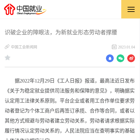
识破企业的障眼法，为新就业形态劳动者撑腰
中国工会新闻网
2023.01.04
据2022年12月29日《工人日报》报道，最高法近日发布
《关于为稳定就业提供司法服务和保障的意见》，明确据实
认定用工法律关系原则。平台企业或者用工合作单位要求劳
动者登记为个体工商户后再签订承揽、合作等合同，或者以
其他方式规避与劳动者建立劳动关系，劳动者请求根据实际
履行情况认定劳动关系的，人民法院应当在查明事实的基础