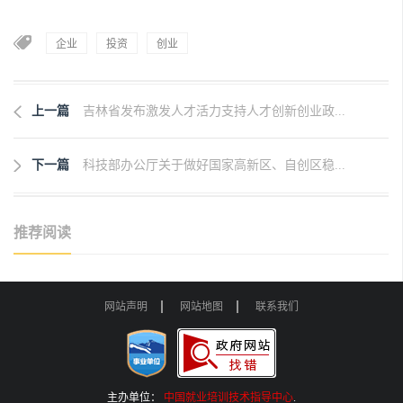
企业
投资
创业
上一篇
吉林省发布激发人才活力支持人才创新创业政...
下一篇
科技部办公厅关于做好国家高新区、自创区稳...
推荐阅读
网站声明
网站地图
联系我们
主办单位：
中国就业培训技术指导中心
.