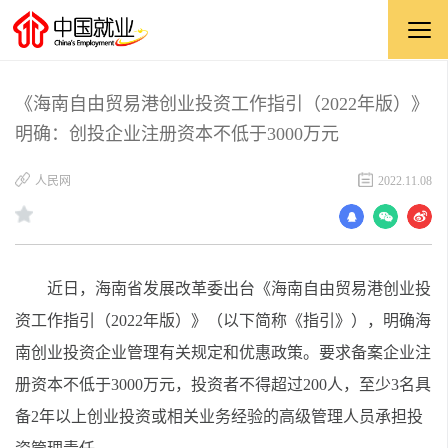
《海南自由贸易港创业投资工作指引（2022年版）》
明确：创投企业注册资本不低于3000万元
人民网
2022.11.08
近日，海南省发展改革委出台《海南自由贸易港创业投
资工作指引（2022年版）》（以下简称《指引》），明确海
南创业投资企业管理有关规定和优惠政策。要求备案企业注
册资本不低于3000万元，投资者不得超过200人，至少3名具
备2年以上创业投资或相关业务经验的高级管理人员承担投