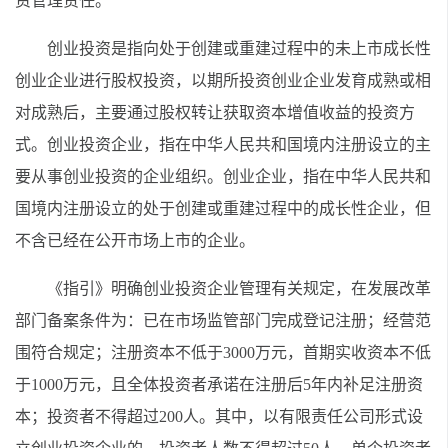
资管理责任。
创业投资是指向处于创建或重建过程中的未上市成长性
创业企业进行股权投资，以期所投资创业企业发育成熟或相
对成熟后，主要通过股权转让获取资本增值收益的投资方
式。创业投资企业，指在中华人民共和国境内注册设立的主
要从事创业投资的企业组织。创业企业，指在中华人民共和
国境内注册设立的处于创建或重建过程中的成长性企业，但
不含已经在公开市场上市的企业。
《指引》明确创业投资企业管理有关规定，在发展改革
部门备案条件为：已在市场监管部门完成登记注册；经营范
围符合规定；注册资本不低于3000万元，首期实收资本不低
于1000万元，且全体投资者承诺在注册后5年内补足注册资
本；投资者不得超过200人。其中，以有限责任公司形式设