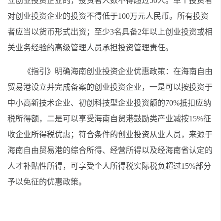
立创业投资企业的，投资者人数不得超过50人。单个投资者
对创业投资企业的投资不得低于100万元人民币。所有投资
者应当以货币形式出资；至少3名具备2年以上创业投资或相
关业务经验的高级管理人员承担投资管理责任。
《指引》明确海南创业投资企业优惠政策：在海南自由
贸易港设立并完成备案的创业投资企业，一是可以按投资于
中小高新技术企业、初创科技型企业投资额的70%抵扣应纳
税所得额，二是可以享受海南自贸港鼓励类产业减按15%征
收企业所得税优惠；符合条件的创业投资从业人员，来源于
海南自由贸易港的综合所得、经营所得以及经海南省认定的
人才补贴性所得，可享受个人所得税实际税负超过15%部分
予以免征的优惠政策。