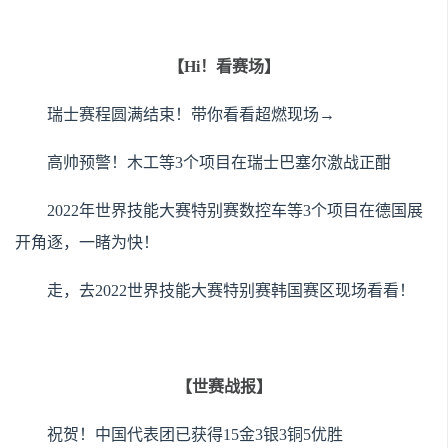
【Hi！看赛场】
瑞士赛程圆满结束！带你看看超燃现场→
高帅预警！木工等3个项目在瑞士巴塞尔激战正酣
2022年世界技能大赛特别赛数控车等3个项目在德国展
开角逐，一睹为快！
走，去2022世界技能大赛特别赛韩国赛区现场看看！
【世赛战报】
祝贺！中国代表团已获得15金3银3铜5优胜