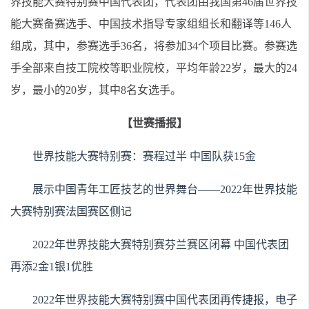
界技能大赛特别赛中国代表团，代表团由我国第46届世界技
能大赛备赛选手、中国技术指导专家组组长和翻译等146人
组成，其中，参赛选手36名，将参加34个项目比赛。参赛选
手全部来自技工院校等职业院校，平均年龄22岁，最大的24
岁，最小的20岁，其中8名女选手。
【世赛播报】
世界技能大赛特别赛：赛程过半 中国队获15金
展示中国青年工匠技艺的世界舞台——2022年世界技能
大赛特别赛法国赛区侧记
2022年世界技能大赛特别赛芬兰赛区闭幕 中国代表团
再添2金1银1优胜
2022年世界技能大赛特别赛中国代表团再传捷报，电子