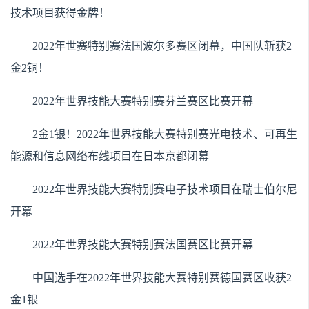
技术项目获得金牌！
2022年世赛特别赛法国波尔多赛区闭幕，中国队斩获2
金2铜！
2022年世界技能大赛特别赛芬兰赛区比赛开幕
2金1银！2022年世界技能大赛特别赛光电技术、可再生
能源和信息网络布线项目在日本京都闭幕
2022年世界技能大赛特别赛电子技术项目在瑞士伯尔尼
开幕
2022年世界技能大赛特别赛法国赛区比赛开幕
中国选手在2022年世界技能大赛特别赛德国赛区收获2
金1银