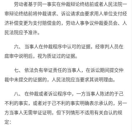
劳动者基于同一事实在仲裁辩论终结前或者人民法院一
审辩论终结前将仲裁请求、诉讼请求由要求用人单位支付经
济补偿变更为支付赔偿金的，劳动人事争议仲裁委员会、人
民法院应予准许。
六、 当事人在仲裁程序中认可的证据，经审判人员在
庭审中说明后，视为质证过的证据。
七、 依法负有举证责任的当事人，在诉讼期间提交仲
裁中未提交的证据的，人民法院应当要求其说明理由。
八、 在仲裁或者诉讼程序中，一方当事人陈述的于己
不利的事实，或者对于己不利的事实明确表示承认的，另一
方当事人无需举证证明，但下列情形不适用有关自认的规
定：