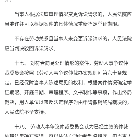
当事人根据法庭审理情况变更诉讼请求的，人民法院应
当准许并可以根据案件的具体情况重新指定举证期限。
不存在劳动关系且当事人未变更诉讼请求的，人民法院
应当判决驳回诉讼请求。
十七、 对符合简易处理情形的案件，劳动人事争议仲
裁委员会按照《劳动人事争议仲裁办案规则》第六十条规
定，已经保障当事人陈述意见的权利，根据案件情况确定举
证期限、开庭日期、审理程序、文书制作等事项，作出终局
裁决，用人单位以违反法定程序为由申请撤销终局裁决的，
人民法院不予支持。
十八、 劳动人事争议仲裁委员会认为已经生效的仲裁
处理结果确有错误，可以依法启动仲裁监督程序，但当事人