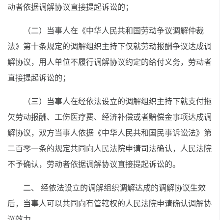
动者依据调解协议直接提起诉讼的；
（二）当事人在《中华人民共和国劳动争议调解仲裁
法》第十条规定的调解组织主持下仅就劳动报酬争议达成调
解协议，用人单位不履行调解协议约定的给付义务，劳动者
直接提起诉讼的；
（三）当事人在经依法设立的调解组织主持下就支付拖
欠劳动报酬、工伤医疗费、经济补偿或者赔偿金事项达成调
解协议，双方当事人依据《中华人民共和国民事诉讼法》第
二百零一条的规定共同向人民法院申请司法确认，人民法院
不予确认，劳动者依据调解协议直接提起诉讼的。
二、 经依法设立的调解组织调解达成的调解协议生效
后，当事人可以共同向有管辖权的人民法院申请确认调解协
议效力。