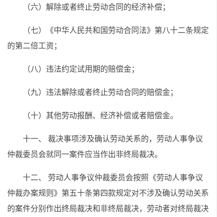
（六）解除或者终止劳动合同的经济补偿；
（七）《中华人民共和国劳动合同法》第八十二条规定
的第二倍工资；
（八）违法约定试用期的赔偿金；
（九）违法解除或者终止劳动合同的赔偿金；
（十）其他劳动报酬、经济补偿或者赔偿金。
十一、 裁决事项涉及确认劳动关系的，劳动人事争议
仲裁委员会就同一案件应当作出非终局裁决。
十二、 劳动人事争议仲裁委员会按照《劳动人事争议
仲裁办案规则》第五十条第四款规定对不涉及确认劳动关系
的案件分别作出终局裁决和非终局裁决，劳动者对终局裁决