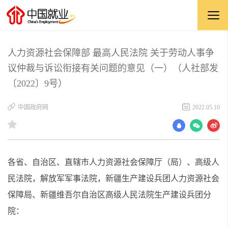
人力资源社会保障部 最高人民法院 关于劳动人事争
议仲裁与诉讼衔接有关问题的意见（一）（人社部发
〔2022〕9号）
中国政府网
2022.05.10
各省、自治区、直辖市人力资源社会保障厅（局）、高级人
民法院，解放军军事法院，新疆生产建设兵团人力资源社会
保障局、新疆维吾尔自治区高级人民法院生产建设兵团分
院：