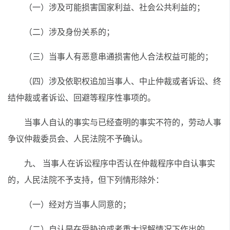
（一）涉及可能损害国家利益、社会公共利益的；
（二）涉及身份关系的；
（三）当事人有恶意串通损害他人合法权益可能的；
（四）涉及依职权追加当事人、中止仲裁或者诉讼、终
结仲裁或者诉讼、回避等程序性事项的。
当事人自认的事实与已经查明的事实不符的，劳动人事
争议仲裁委员会、人民法院不予确认。
九、 当事人在诉讼程序中否认在仲裁程序中自认事实
的，人民法院不予支持，但下列情形除外：
（一）经对方当事人同意的；
（二）自认是在受胁迫或者重大误解情况下作出的。