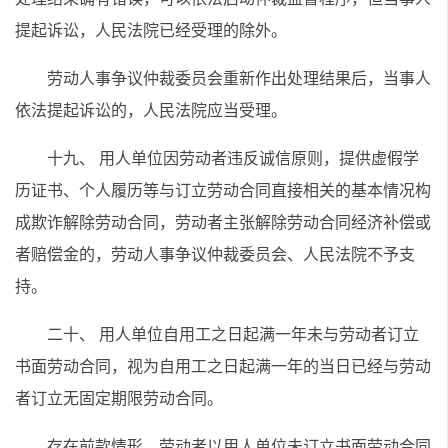
提起诉讼，人民法院已经受理的除外。
劳动人事争议仲裁委员会重新作出处理结果后，当事人
依法提起诉讼的，人民法院应当受理。
十九、 用人单位因劳动者违反诚信原则，提供虚假学
历证书、个人履历等与订立劳动合同直接相关的基本情况构
成欺诈解除劳动合同，劳动者主张解除劳动合同经济补偿或
者赔偿金的，劳动人事争议仲裁委员会、人民法院不予支
持。
二十、 用人单位自用工之日起满一年未与劳动者订立
书面劳动合同，视为自用工之日起满一年的当日已经与劳动
者订立无固定期限劳动合同。
存在前款情形，劳动者以用人单位未订立书面劳动合同