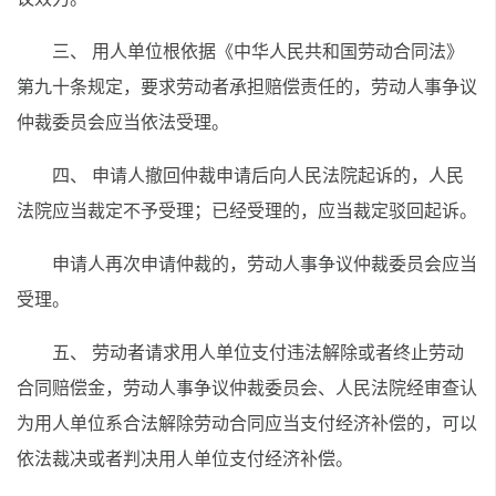
三、 用人单位根依据《中华人民共和国劳动合同法》
第九十条规定，要求劳动者承担赔偿责任的，劳动人事争议
仲裁委员会应当依法受理。
四、 申请人撤回仲裁申请后向人民法院起诉的，人民
法院应当裁定不予受理；已经受理的，应当裁定驳回起诉。
申请人再次申请仲裁的，劳动人事争议仲裁委员会应当
受理。
五、 劳动者请求用人单位支付违法解除或者终止劳动
合同赔偿金，劳动人事争议仲裁委员会、人民法院经审查认
为用人单位系合法解除劳动合同应当支付经济补偿的，可以
依法裁决或者判决用人单位支付经济补偿。