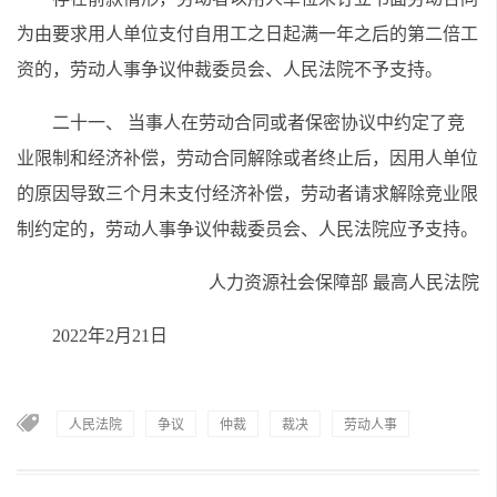
为由要求用人单位支付自用工之日起满一年之后的第二倍工
资的，劳动人事争议仲裁委员会、人民法院不予支持。
二十一、 当事人在劳动合同或者保密协议中约定了竞
业限制和经济补偿，劳动合同解除或者终止后，因用人单位
的原因导致三个月未支付经济补偿，劳动者请求解除竞业限
制约定的，劳动人事争议仲裁委员会、人民法院应予支持。
人力资源社会保障部 最高人民法院
2022年2月21日
人民法院
争议
仲裁
裁决
劳动人事