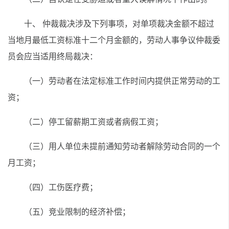
十、 仲裁裁决涉及下列事项，对单项裁决金额不超过
当地月最低工资标准十二个月金额的，劳动人事争议仲裁委
员会应当适用终局裁决：
（一）劳动者在法定标准工作时间内提供正常劳动的工
资；
（二）停工留薪期工资或者病假工资；
（三）用人单位未提前通知劳动者解除劳动合同的一个
月工资；
（四）工伤医疗费；
（五）竞业限制的经济补偿；