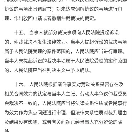
协议的事项出具调解书；对未达成调解协议的事项进行审
理，作出驳回申请或者撤销仲裁裁决的裁定。
十五、 当事人就部分裁决事项向人民法院提起诉讼
的，仲裁裁决不发生法律效力。当事人提起诉讼的裁决事项
属于人民法院受理的案件范围的，人民法院应当进行审理。
当事人未提起诉讼的裁决事项属于人民法院受理的案件范围
的，人民法院应当在判决主文中予以确认。
十六、 人民法院根据案件事实对劳动关系是否存在及
相关合同效力的认定与当事人主张、劳动人事争议仲裁委员
会裁决不一致的，人民法院应当将法律关系性质或者民事行
为效力作为焦点问题进行审理，但法律关系性质对裁判理由
及结果没有影响，或者有关问题已经当事人充分辩论的除
外。