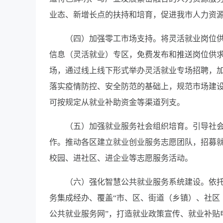
业态、新增长点的扶持和培育，促进我市人力资
（四）加强零工市场支持。将灵活就业岗位
信息（灵活就业）专区，免费发布和推送岗位供
场，通过线上线下形式举办灵活就业专场招聘，
落实疫情防控、安全防范的基础上，规范市场建设
可按规定从就业补助资金等渠道列支。
（五）加强就业服务社会组织培育。引导社
作。推动各区建立就业创业服务志愿团队，招募
校园、进社区、进企业等志愿服务活动。
（六）强化智慧公共就业服务系统建设。依托
务集成经办、覆盖“市、区、街道（乡镇）、社区
公共就业服务网”，打造就业政策宣传、就业补贴