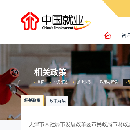
资
相关政策
首页
业务频道
就业服务
政策与解读
相
相关政策
政策解读
天津市人社局市发展改革委市民政局市财政