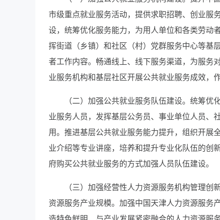
市级重点就业服务活动，提供求职招聘、创业服
设，统筹优化服务能力，为用人单位和各类劳动
挥街道（乡镇）和社区（村）党群服务中心等基
者工作内容。畅通线上、线下服务渠道，为服务
业服务机构和基层社区开展公共就业服务成效，
（二）加强公共就业服务队伍建设。统筹优
业服务人员，发挥基层公务员、事业单位人员、
用。推进基层公共就业服务能力提升，组织开展
业介绍等专业讲座，培养和提升专业化队伍的创
府购买公共就业服务的方式加强人员队伍建设。
（三）加强经营性人力资源服务机构管理创
资源服务产业规模。加强中国天津人力资源服务
造特色鲜明、与产业发展紧密融合的人力资源服