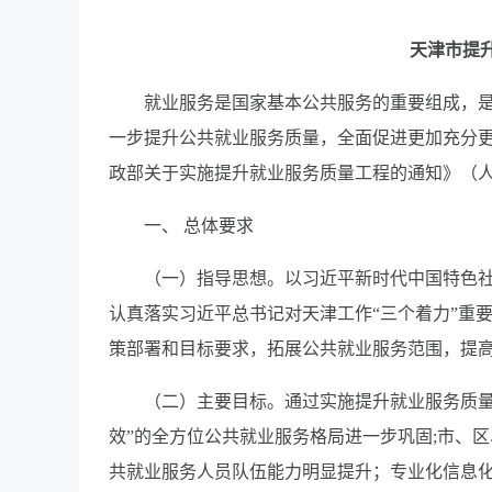
天津市提
就业服务是国家基本公共服务的重要组成，
一步提升公共就业服务质量，全面促进更加充分
政部关于实施提升就业服务质量工程的通知》（人社
一、 总体要求
（一）指导思想。以习近平新时代中国特色
认真落实习近平总书记对天津工作“三个着力”重
策部署和目标要求，拓展公共就业服务范围，提
（二）主要目标。通过实施提升就业服务质量
效”的全方位公共就业服务格局进一步巩固;市、
共就业服务人员队伍能力明显提升；专业化信息化