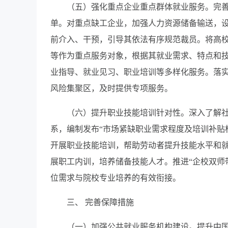
（五）强化重点企业重点群体就业服务。完
单。对重点缺工企业，加强人力资源储备输送，
前介入、干预，引导其依法有序规范裁员。将高
等作为重点服务对象，根据其就业需求、特点和
业指导、就业见习、职业培训等多样化服务。落
风险集聚区，及时提供专项服务。
（六）提升职业技能培训针对性。深入了解社会
系，编制发布“市场紧缺职业需求程度及培训补贴
开展职业技能培训，帮助劳动者提升技能水平和
展职工内训，培养储备技能人才。推进“企校双师
位需求与院校专业培养的有效衔接。
三、 完善保障措施
（一）加强公共就业服务机构建设。提升中