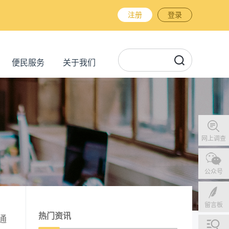
注册
登录
便民服务
关于我们
网上调查
公众号
留言板
热门资讯
通