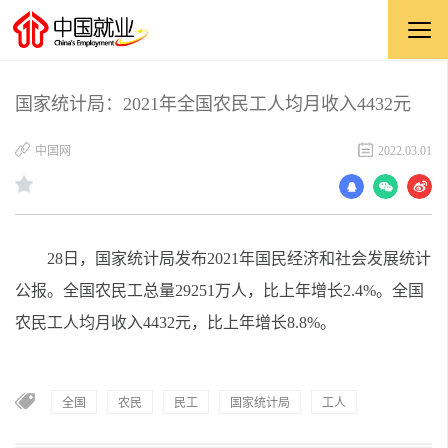
国家统计局：2021年全国农民工人均月收入4432元
中国网
2022.03.01
28日，国家统计局发布2021年国民经济和社会发展统计
公报。全国农民工总量29251万人，比上年增长2.4%。全国
农民工人均月收入4432元，比上年增长8.8%。
全国
农民
民工
国家统计局
工人