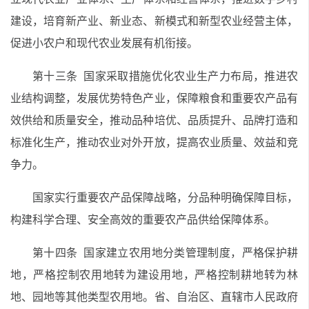
建设，培育新产业、新业态、新模式和新型农业经营主体，
促进小农户和现代农业发展有机衔接。
第十三条 国家采取措施优化农业生产力布局，推进农
业结构调整，发展优势特色产业，保障粮食和重要农产品有
效供给和质量安全，推动品种培优、品质提升、品牌打造和
标准化生产，推动农业对外开放，提高农业质量、效益和竞
争力。
国家实行重要农产品保障战略，分品种明确保障目标，
构建科学合理、安全高效的重要农产品供给保障体系。
第十四条 国家建立农用地分类管理制度，严格保护耕
地，严格控制农用地转为建设用地，严格控制耕地转为林
地、园地等其他类型农用地。省、自治区、直辖市人民政府