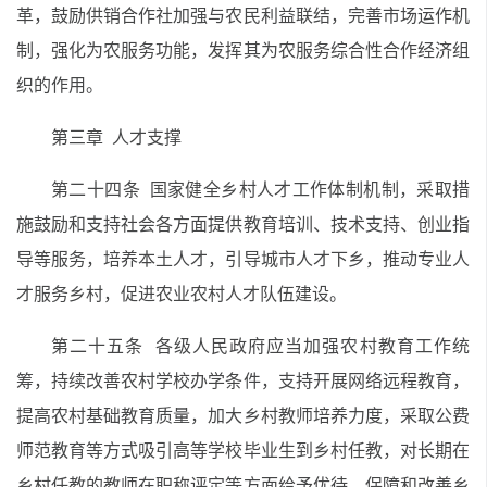
革，鼓励供销合作社加强与农民利益联结，完善市场运作机
制，强化为农服务功能，发挥其为农服务综合性合作经济组
织的作用。
第三章 人才支撑
第二十四条 国家健全乡村人才工作体制机制，采取措
施鼓励和支持社会各方面提供教育培训、技术支持、创业指
导等服务，培养本土人才，引导城市人才下乡，推动专业人
才服务乡村，促进农业农村人才队伍建设。
第二十五条 各级人民政府应当加强农村教育工作统
筹，持续改善农村学校办学条件，支持开展网络远程教育，
提高农村基础教育质量，加大乡村教师培养力度，采取公费
师范教育等方式吸引高等学校毕业生到乡村任教，对长期在
乡村任教的教师在职称评定等方面给予优待，保障和改善乡