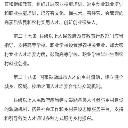
育和继续教育，组织开展农业技能培训、返乡创业就业培训
和职业技能培训，培养有文化、懂技术、善经营、会管理的
高素质农民和农村实用人才、创新创业带头人。
第二十七条 县级以上人民政府及其教育行政部门应当
指导、支持高等学校、职业学校设置涉农相关专业，加大农
村专业人才培养力度，鼓励高等学校、职业学校毕业生到农
村就业创业。
第二十八条 国家鼓励城市人才向乡村流动，建立健全
城乡、区域、校地之间人才培养合作与交流机制。
县级以上人民政府应当建立鼓励各类人才参与乡村建设
的激励机制，搭建社会工作和乡村建设志愿服务平台，支持
和引导各类人才通过多种方式服务乡村振兴。