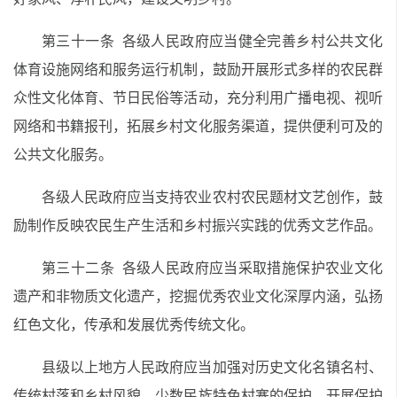
第三十一条 各级人民政府应当健全完善乡村公共文化
体育设施网络和服务运行机制，鼓励开展形式多样的农民群
众性文化体育、节日民俗等活动，充分利用广播电视、视听
网络和书籍报刊，拓展乡村文化服务渠道，提供便利可及的
公共文化服务。
各级人民政府应当支持农业农村农民题材文艺创作，鼓
励制作反映农民生产生活和乡村振兴实践的优秀文艺作品。
第三十二条 各级人民政府应当采取措施保护农业文化
遗产和非物质文化遗产，挖掘优秀农业文化深厚内涵，弘扬
红色文化，传承和发展优秀传统文化。
县级以上地方人民政府应当加强对历史文化名镇名村、
传统村落和乡村风貌、少数民族特色村寨的保护，开展保护