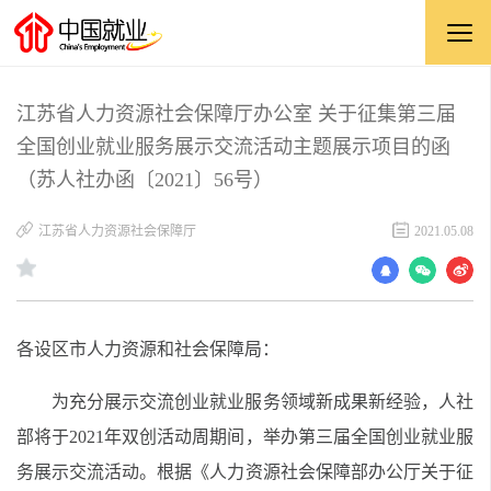
江苏省人力资源社会保障厅办公室 关于征集第三届
全国创业就业服务展示交流活动主题展示项目的函
（苏人社办函〔2021〕56号）
江苏省人力资源社会保障厅
2021.05.08
各设区市人力资源和社会保障局：
为充分展示交流创业就业服务领域新成果新经验，人社
部将于2021年双创活动周期间，举办第三届全国创业就业服
务展示交流活动。根据《人力资源社会保障部办公厅关于征