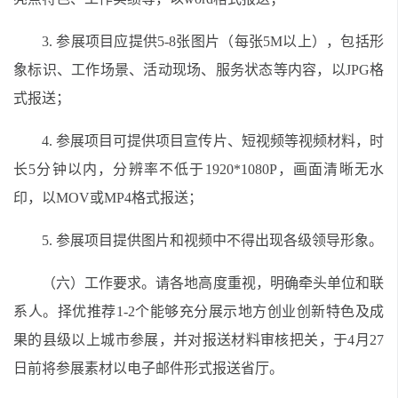
3. 参展项目应提供5-8张图片（每张5M以上），包括形
象标识、工作场景、活动现场、服务状态等内容，以JPG格
式报送；
4. 参展项目可提供项目宣传片、短视频等视频材料，时
长5分钟以内，分辨率不低于1920*1080P，画面清晰无水
印，以MOV或MP4格式报送；
5. 参展项目提供图片和视频中不得出现各级领导形象。
（六）工作要求。请各地高度重视，明确牵头单位和联
系人。择优推荐1-2个能够充分展示地方创业创新特色及成
果的县级以上城市参展，并对报送材料审核把关，于4月27
日前将参展素材以电子邮件形式报送省厅。