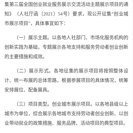
集第三届全国创业就业服务展示交流活动主题展示项目的通
知》（人社厅函〔2021〕54号）要求，现公开征集“创业城
市展示项目”，具体事宜如下：
（一）展示主题。以各地人社部门、市场化服务机构的
创新实践为基础，专题展示各地支持和服务劳动者创业创新
的主要措施和成效。
（二）展示形式。各地征集的展示项目将按照整体设
计、统一布展的总体思路，根据参展项目的具体情况，统筹
安排展位、配备展具。
（三）项目类型。创业城市展示项目。以各地县级以上
城市为单位，综合展示各地城市支持劳动者创业创新、以创
业带动就业的政策措施、服务品牌、活动项目的典型项目。