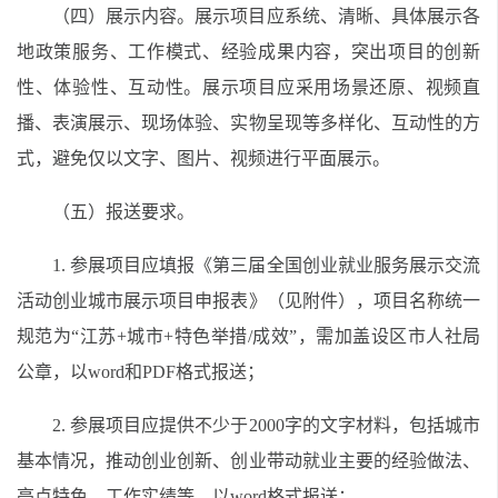
（四）展示内容。展示项目应系统、清晰、具体展示各
地政策服务、工作模式、经验成果内容，突出项目的创新
性、体验性、互动性。展示项目应采用场景还原、视频直
播、表演展示、现场体验、实物呈现等多样化、互动性的方
式，避免仅以文字、图片、视频进行平面展示。
（五）报送要求。
1. 参展项目应填报《第三届全国创业就业服务展示交流
活动创业城市展示项目申报表》（见附件），项目名称统一
规范为“江苏+城市+特色举措/成效”，需加盖设区市人社局
公章，以word和PDF格式报送；
2. 参展项目应提供不少于2000字的文字材料，包括城市
基本情况，推动创业创新、创业带动就业主要的经验做法、
亮点特色、工作实绩等，以word格式报送；