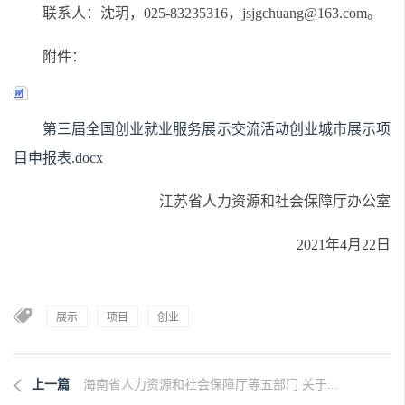
联系人：沈玥，025-83235316，jsjgchuang@163.com。
附件：
第三届全国创业就业服务展示交流活动创业城市展示项
目申报表.docx
江苏省人力资源和社会保障厅办公室
2021年4月22日
展示
项目
创业
上一篇
海南省人力资源和社会保障厅等五部门 关于...