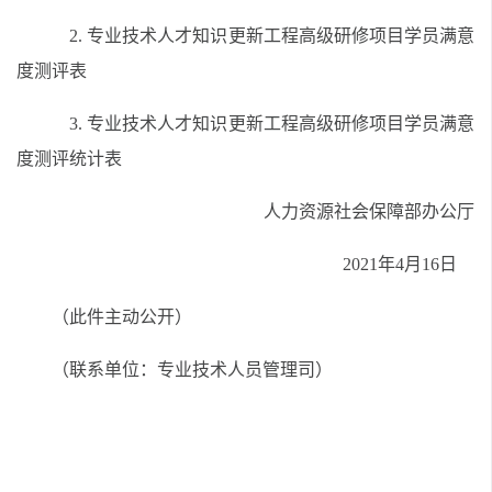
2. 专业技术人才知识更新工程高级研修项目学员满意
度测评表
3. 专业技术人才知识更新工程高级研修项目学员满意
度测评统计表
人力资源社会保障部办公厅
2021年4月16日
（此件主动公开）
（联系单位：专业技术人员管理司）