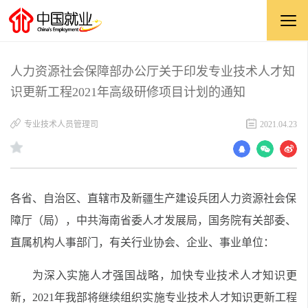
人力资源社会保障部办公厅关于印发专业技术人才知
识更新工程2021年高级研修项目计划的通知
专业技术人员管理司
2021.04.23
各省、自治区、直辖市及新疆生产建设兵团人力资源社会保
障厅（局），中共海南省委人才发展局，国务院有关部委、
直属机构人事部门，有关行业协会、企业、事业单位：
为深入实施人才强国战略，加快专业技术人才知识更
新，2021年我部将继续组织实施专业技术人才知识更新工程