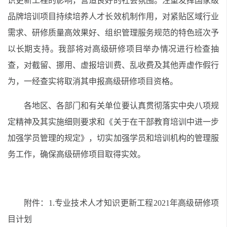
识更新工程的影响，营造良好的社会氛围。注重发挥国家级
品牌培训项目持续培养人才长效机制作用，对紧贴区域行业
需求、研修质量高效果好、组织管理服务规范的特色班次予
以长期支持。我部将对高级研修项目举办情况进行检查抽
查，对截留、挪用、虚报培训费、乱收费及其他弄虚作假行
为，一经查实将取消其申报高级研修项目资格。
各地区、各部门和有关单位要认真贯彻落实中央八项规
定精神及其实施细则要求和《关于在干部教育培训中进一步
加强学员管理的规定》，切实加强学员和培训机构的管理服
务工作，确保高级研修项目取得实效。
附件：1.专业技术人才知识更新工程2021年高级研修项
目计划