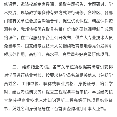
修课程，邀请权威专家授课，采取主题报告、专题研讨、学
术交流、现场教学等多种有效方式进行研修。各地区、各部
门和有关单位要加强沟通合作，促进优秀课程、精品课件资
源共享，我部将择优选取具有推广价值的研修课程制作成网
络课件，在工程服务平台上公开发布，供广大专业技术人员
免费学习。国家级专业技术人员继续教育基地要充分发挥引
领示范作用，高标准、高水平、高质量办好高级研修项目。
三、 组织结业考核。各有关单位须根据实际培训安排
对学员进行结业考核，按要求将学员名单相关信息（包括学
员姓名、工作单位、职称或职业资格、身份证号、培训学
时、结业考核情况等）提交工程服务平台审核。学员经考核
合格获得专业技术人才知识更新工程高级研修项目结业证
书，凭姓名和身份证号在平台首页查询和打印本人证书。