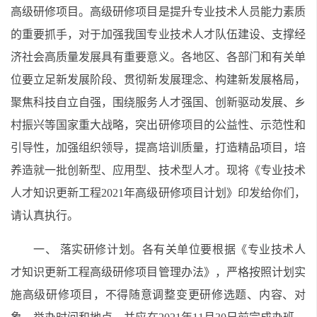
高级研修项目。高级研修项目是提升专业技术人员能力素质
的重要抓手，对于加强我国专业技术人才队伍建设、支撑经
济社会高质量发展具有重要意义。各地区、各部门和有关单
位要立足新发展阶段、贯彻新发展理念、构建新发展格局，
聚焦科技自立自强，围绕服务人才强国、创新驱动发展、乡
村振兴等国家重大战略，突出研修项目的公益性、示范性和
引导性，加强组织领导，提高培训质量，打造精品项目，培
养造就一批创新型、应用型、技术型人才。现将《专业技术
人才知识更新工程2021年高级研修项目计划》印发给你们，
请认真执行。
一、 落实研修计划。各有关单位要根据《专业技术人
才知识更新工程高级研修项目管理办法》，严格按照计划实
施高级研修项目，不得随意调整变更研修选题、内容、对