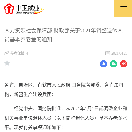
人力资源社会保障部 财政部关于2021年调整退休人
员基本养老金的通知
养老保险司
2021.04.23
各省、自治区、直辖市人民政府,国务院各部委、各直属机
构，新疆生产建设兵团：
经党中央、国务院批准，从2021年1月1日起调整企业和
机关事业单位退休人员（以下简称退休人员）基本养老金水
平。现就有关事项通知如下：