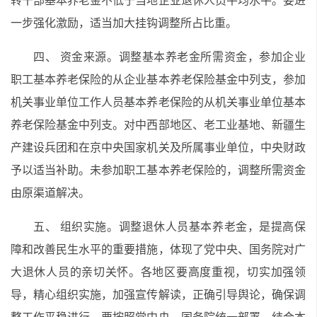
转干部基本养老金不低于当地企业退休人员平均水平。要进
一步强化激励，适当加大挂钩调整所占比重。
四、 资金来源。调整基本养老金所需资金，参加企业
职工基本养老保险的从企业基本养老保险基金中列支，参加
机关事业单位工作人员基本养老保险的从机关事业单位基本
养老保险基金中列支。对中西部地区、老工业基地、新疆生
产建设兵团和在京中央国家机关及所属事业单位，中央财政
予以适当补助。未参加职工基本养老保险的，调整所需资金
由原渠道解决。
五、 组织实施。调整退休人员基本养老金，是提高保
障和改善民生水平的重要措施，体现了党中央、国务院对广
大退休人员的亲切关怀。各地区要高度重视，切实加强领
导，精心组织实施，加强宣传解读，正确引导舆论，确保调