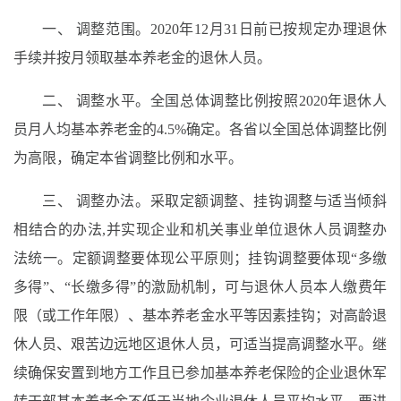
一、 调整范围。2020年12月31日前已按规定办理退休
手续并按月领取基本养老金的退休人员。
二、 调整水平。全国总体调整比例按照2020年退休人
员月人均基本养老金的4.5%确定。各省以全国总体调整比例
为高限，确定本省调整比例和水平。
三、 调整办法。采取定额调整、挂钩调整与适当倾斜
相结合的办法,并实现企业和机关事业单位退休人员调整办
法统一。定额调整要体现公平原则；挂钩调整要体现“多缴
多得”、“长缴多得”的激励机制，可与退休人员本人缴费年
限（或工作年限）、基本养老金水平等因素挂钩；对高龄退
休人员、艰苦边远地区退休人员，可适当提高调整水平。继
续确保安置到地方工作且已参加基本养老保险的企业退休军