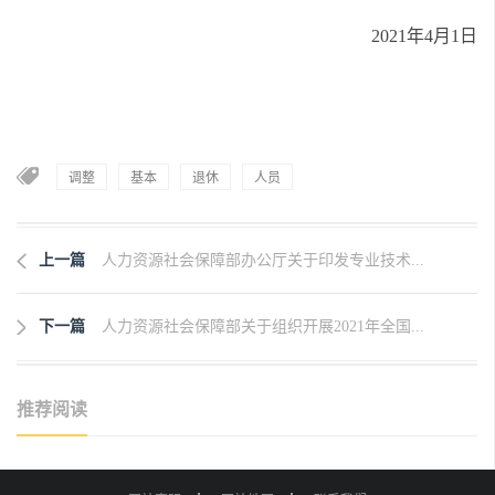
2021年4月1日
调整
基本
退休
人员
上一篇
人力资源社会保障部办公厅关于印发专业技术...
下一篇
人力资源社会保障部关于组织开展2021年全国...
推荐阅读