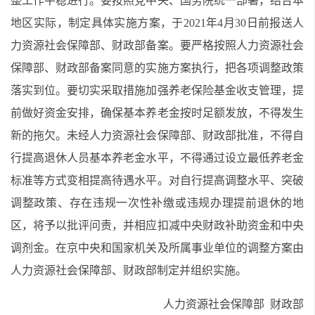
整工作平稳进行。要按照党中央、国务院统一部署，结合本
地区实际，制定具体实施方案，于2021年4月30日前报送人
力资源社会保障部、财政部备案。要严格按照人力资源社会
保障部、财政部备案同意的实施方案执行，把各项调整政策
落实到位。要切实采取措施加强养老保险基金收支管理，提
前做好资金安排，确保基本养老金按时足额发放，不得发生
新的拖欠。未经人力资源社会保障部、财政部批准，不得自
行提高退休人员基本养老金水平，不得通过设立最低养老金
标准等方式变相提高待遇水平。对自行提高调整水平、突破
调整政策、存在违规一次性补缴或违规办理提前退休的地
区，将予以批评问责，并相应扣减中央财政补助资金和中央
调剂金。在京中央和国家机关及所属事业单位的调整方案由
人力资源社会保障部、财政部制定并组织实施。
人力资源社会保障部 财政部