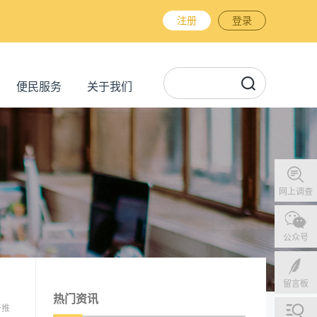
注册
登录
便民服务
关于我们
网上调查
公众号
留言板
热门资讯
于推