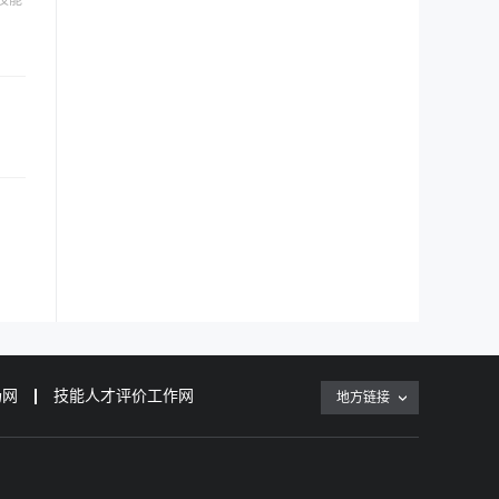
技能
场网
技能人才评价工作网
地方链接