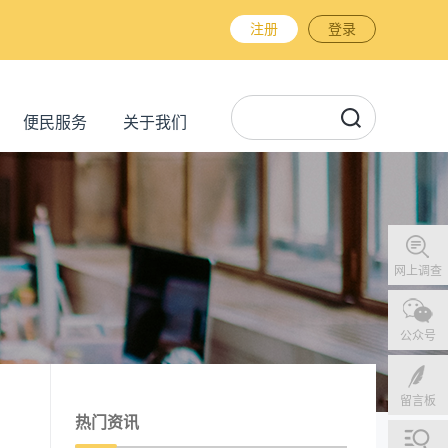
注册
登录
便民服务
关于我们
网上调查
公众号
留言板
热门资讯