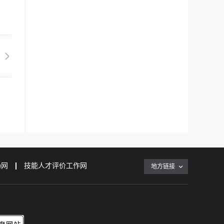
场网
技能人才评价工作网
地方链接