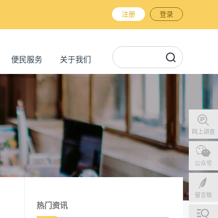
注册
登录
便民服务
关于我们
网上调查
公众号
留言板
热门资讯