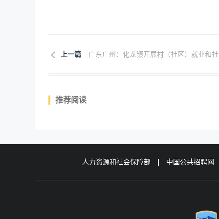
上一篇
广东广州：化龙镇开展村（社区）就业和社保.
推荐阅读
人力资源和社会保障部
中国公共招聘网