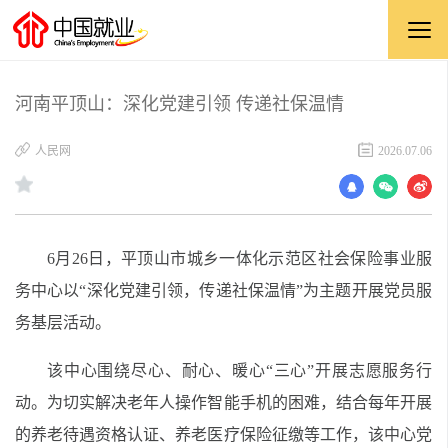
河南平顶山：深化党建引领 传递社保温情
​人民网
2026.07.06
6月26日，平顶山市城乡一体化示范区社会保险事业服
务中心以“深化党建引领，传递社保温情”为主题开展党员服
务基层活动。
该中心围绕尽心、耐心、暖心“三心”开展志愿服务行
动。为切实解决老年人操作智能手机的困难，结合每年开展
的养老待遇资格认证、养老医疗保险征缴等工作，该中心党