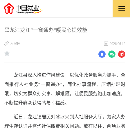
黑龙江龙江“一窗通办”暖民心提效能
​人民网
2026.06.12
龙江县深入推进作风建设，以优化政务服务为抓手，全
面推行人社业务“一窗通办”，简化办事流程、压缩办理时
限，切实为群众办实事、解难题，让便民服务跑出加速度，
不断提升群众获得感与幸福感。
近日，龙江镇居民刘冰冰来到人社服务大厅，为家人办
理生存认证并咨询社保缴费相关问题。放在以往，两项业务