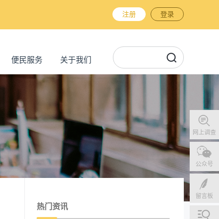
注册
登录
便民服务
关于我们
网上调查
公众号
留言板
热门资讯