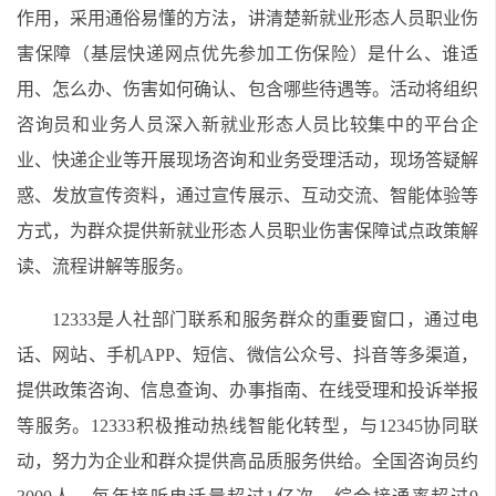
作用，采用通俗易懂的方法，讲清楚新就业形态人员职业伤
害保障（基层快递网点优先参加工伤保险）是什么、谁适
用、怎么办、伤害如何确认、包含哪些待遇等。活动将组织
咨询员和业务人员深入新就业形态人员比较集中的平台企
业、快递企业等开展现场咨询和业务受理活动，现场答疑解
惑、发放宣传资料，通过宣传展示、互动交流、智能体验等
方式，为群众提供新就业形态人员职业伤害保障试点政策解
读、流程讲解等服务。
12333是人社部门联系和服务群众的重要窗口，通过电
话、网站、手机APP、短信、微信公众号、抖音等多渠道，
提供政策咨询、信息查询、办事指南、在线受理和投诉举报
等服务。12333积极推动热线智能化转型，与12345协同联
动，努力为企业和群众提供高品质服务供给。全国咨询员约