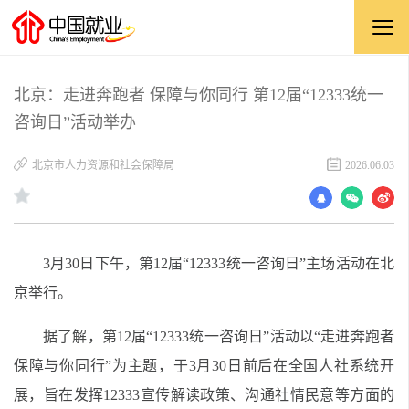
北京：走进奔跑者 保障与你同行 第12届“12333统一
咨询日”活动举办
北京市人力资源和社会保障局
2026.06.03
3月30日下午，第12届“12333统一咨询日”主场活动在北
京举行。
据了解，第12届“12333统一咨询日”活动以“走进奔跑者
保障与你同行”为主题，于3月30日前后在全国人社系统开
展，旨在发挥12333宣传解读政策、沟通社情民意等方面的