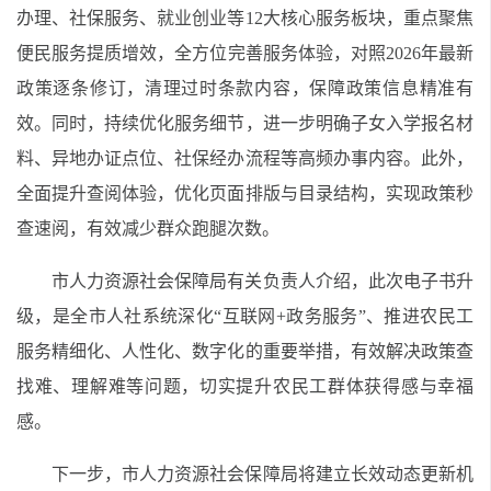
办理、社保服务、就业创业等12大核心服务板块，重点聚焦
便民服务提质增效，全方位完善服务体验，对照2026年最新
政策逐条修订，清理过时条款内容，保障政策信息精准有
效。同时，持续优化服务细节，进一步明确子女入学报名材
料、异地办证点位、社保经办流程等高频办事内容。此外，
全面提升查阅体验，优化页面排版与目录结构，实现政策秒
查速阅，有效减少群众跑腿次数。
市人力资源社会保障局有关负责人介绍，此次电子书升
级，是全市人社系统深化“互联网+政务服务”、推进农民工
服务精细化、人性化、数字化的重要举措，有效解决政策查
找难、理解难等问题，切实提升农民工群体获得感与幸福
感。
下一步，市人力资源社会保障局将建立长效动态更新机