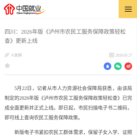
四川：2026年版《泸州市农民工服务保障政策轻松
查》更新上线
​人民网
2026.05.27
5月22日，记者从市人力资源社会保障局获悉，由该局
制定的2026年版《泸州市农民工服务保障政策轻松查》已完
成全面更新并正式上线。即日起，市民扫描电子书二维码，
即可线上查询农民工服务保障政策。
新版电子书紧扣农民工群体需求，保留子女入学、证照