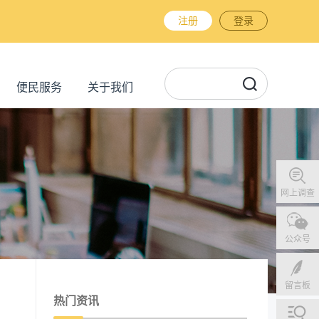
注册
登录
便民服务
关于我们
网上调查
公众号
留言板
热门资讯