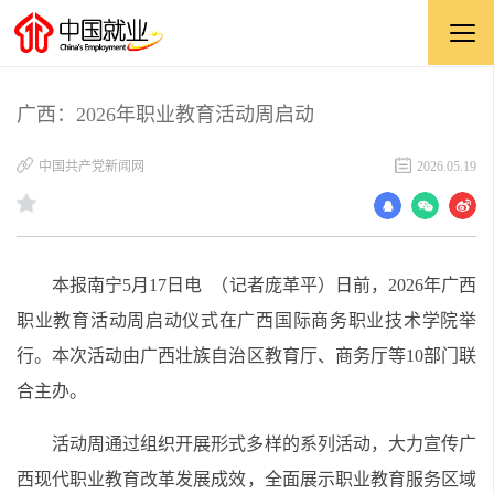
广西：2026年职业教育活动周启动
中国共产党新闻网
2026.05.19
本报南宁5月17日电 （记者庞革平）日前，2026年广西
职业教育活动周启动仪式在广西国际商务职业技术学院举
行。本次活动由广西壮族自治区教育厅、商务厅等10部门联
合主办。
活动周通过组织开展形式多样的系列活动，大力宣传广
西现代职业教育改革发展成效，全面展示职业教育服务区域