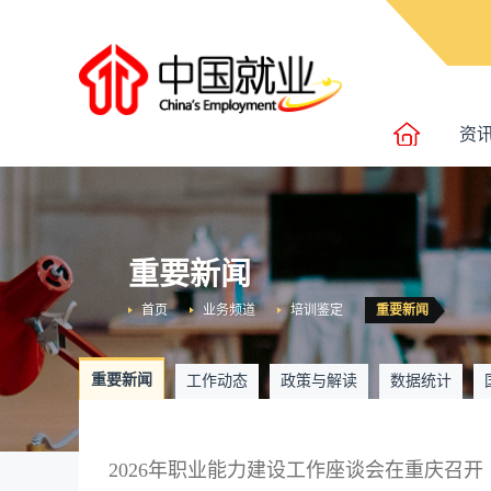
资
重要新闻
首页
业务频道
培训鉴定
重要新闻
重要新闻
工作动态
政策与解读
数据统计
2026年职业能力建设工作座谈会在重庆召开