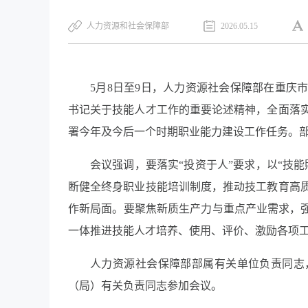
人力资源和社会保障部
2026.05.15
5月8日至9日，人力资源社会保障部在重庆
书记关于技能人才工作的重要论述精神，全面落
署今年及今后一个时期职业能力建设工作任务。
会议强调，要落实“投资于人”要求，以“技
断健全终身职业技能培训制度，推动技工教育高
作新局面。要聚焦新质生产力与重点产业需求，强
一体推进技能人才培养、使用、评价、激励各项
人力资源社会保障部部属有关单位负责同志
（局）有关负责同志参加会议。