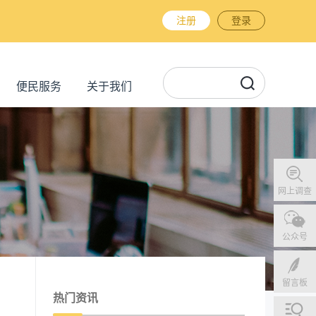
注册
登录
便民服务
关于我们
网上调查
公众号
留言板
热门资讯