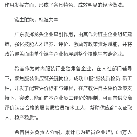
作用发挥方面，形成了各具特色、成效明显的经验做法。
链主赋能，标准共享
广东发挥龙头企业牵引作用，由其作为链主企业组链建
链，强化技能人才培养、评价、激励等政策资源赋能，并将
政策覆盖面由单个链主企业拓展到整个技能生态链企业。
希音作为时尚服装行业独角兽企业，在人社部门辅导
下，聚焦服装供应链关键岗位，成功申报“服装质检员”新工
种，开发了配套评价标准与课程，在产教评自主评价政策支
持下，突破只能面向本企业员工评价的限制，可面向供应商
评价认定合格的服装质检员技术工人，帮助供应商“以证取
人、稳产稳质”。
希音相关负责人介绍，累计已为链员企业培训6.4万人