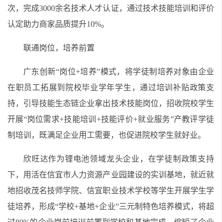
次，完成3000余名技术人才认证，通过技术技能培训和评价
认定助力商家品质提升10%。
联通岗位，培养前置
广东创新“岗位+培养”模式，将学徒制培养对象由企业
在职员工拓展到院校毕业学年学生，通过培训补贴政策支
持，引导技能生态链企业拿出技术技能岗位，招收院校学生
开展“岗位需求+技能培训+技能评价+就业服务”产教评学徒
制培训，既满足企业用工需要，也促进院校学生就好业。
欣旺达作为锂电池领域龙头企业，在学徒制政策支持
下，用活在信宜市人力资源产业园建设的实训基地，就近就
地招收茂名技师学院、信宜职业技术学校等学生开展学生学
徒培养，形成“学校+基地+企业”三元制特色培养模式，将超