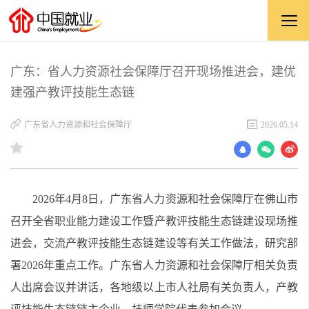
广东：省人力资源社会保障厅召开现场推进会，建优
建强产教评技能生态链
广东省人力资源和社会保障厅
2026.05.14
2026年4月8日，广东省人力资源和社会保障厅在佛山市
召开全省职业能力建设工作暨产教评技能生态链建设现场推
进会，交流产教评技能生态链建设等有关工作做法，研究部
署2026年重点工作。广东省人力资源和社会保障厅相关负责
人出席会议并讲话，各地级以上市人社局有关负责人，产教