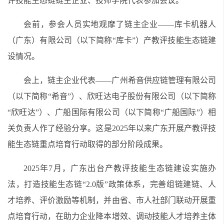
评技能生态链链主企业、技师学院代表参加会议。
会前，参会人员实地观摩了链主企业——库卡机器人
（广东）有限公司（以下简称“库卡”）产教评技能生态链建
设情况。
会上，链主企业代表——广州希音供应链管理有限公司
（以下简称“希音”）、欣旺达电子股份有限公司（以下简称
“欣旺达”）、广船国际有限公司（以下简称“广船国际”）相
关负责人作了经验分享。这是2025年以来广东开展产教评技
能生态链重点培育行动取得的部分阶段成果。
2025年7月，广东出台产教评技能生态链建设实施办
法，打造技能生态链“2.0版”政策体系，完善组链建链、人
才培养、评价激励等机制，并由省、市人社部门联动开展重
点培育行动，在助力企业降本增效、调动技能人才培养主体