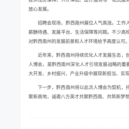
放心发展。
招聘会现场，黔西南州展位人气高涨。工作
薪酬待遇、发展平台、生活保障等问题。不少高
对黔西南州的发展前景和人才环境给予高度认可
近年来，黔西南州持续优化人才发展生态，
人博会，是黔西南州深化人才引领发展战略的重要
大开发、乡村振兴、产业升级中展现新担当、实
下一步，黔西南州将以此次人博会为契机，
聚新高地，诚邀八方英才共聚黔西南、共筑新梦想