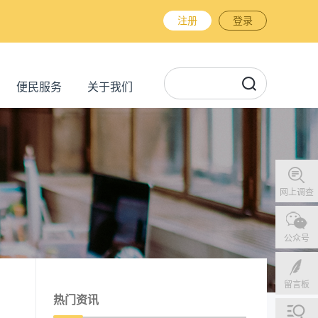
注册
登录
便民服务
关于我们
网上调查
公众号
留言板
热门资讯