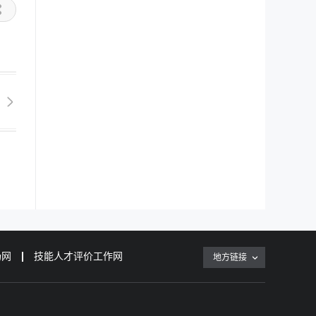
场网
技能人才评价工作网
地方链接