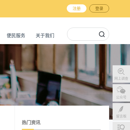
注册
登录
便民服务
关于我们
网上调查
公众号
留言板
热门资讯