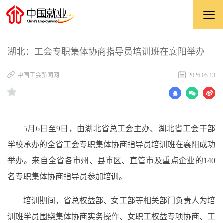
湖北：工会专职集体协商指导员培训班在襄阳举办
中国工会新闻网
2026.05.13
5月6日至9日，由湖北省总工会主办、湖北省工会干部
学校承办的全省工会专职集体协商指导员培训班在襄阳成功
举办。来自全省各市州、县市区、直管市及重点企业的140
名专职集体协商指导员参加培训。
培训期间，省总权益部、女工部等相关部门负责人为培
训班学员围绕集体协商实务操作、女职工权益专项协商、工