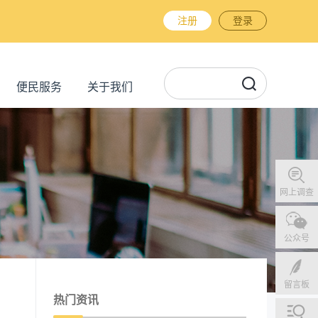
注册
登录
便民服务
关于我们
网上调查
公众号
留言板
热门资讯