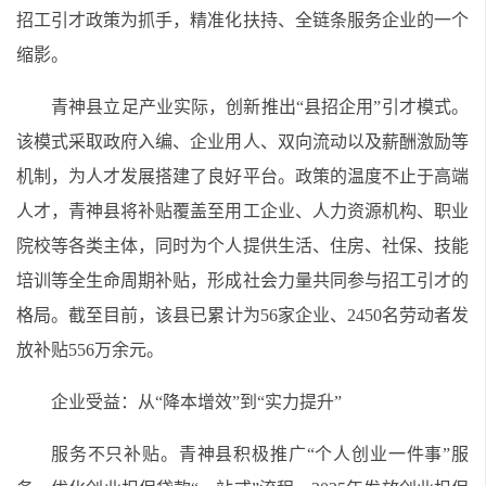
招工引才政策为抓手，精准化扶持、全链条服务企业的一个
缩影。
青神县立足产业实际，创新推出“县招企用”引才模式。
该模式采取政府入编、企业用人、双向流动以及薪酬激励等
机制，为人才发展搭建了良好平台。政策的温度不止于高端
人才，青神县将补贴覆盖至用工企业、人力资源机构、职业
院校等各类主体，同时为个人提供生活、住房、社保、技能
培训等全生命周期补贴，形成社会力量共同参与招工引才的
格局。截至目前，该县已累计为56家企业、2450名劳动者发
放补贴556万余元。
企业受益：从“降本增效”到“实力提升”
服务不只补贴。青神县积极推广“个人创业一件事”服