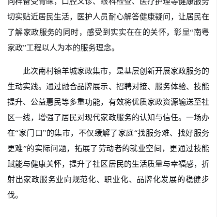
同样备受青睐，口腔义诊、眼科检查、医疗护理等健康服务
切实贴近居民生活，医护人员耐心解答健康疑问，让居民在
了解家政服务的同时，感受到实实在在的关怀，彰显“南粤
家政”工程以人为本的服务理念。
此次南村镇羊城家政集市，是基层创新开展家政服务的
生动实践。通过融合品牌展示、招聘对接、服务体验、技能
提升、公益惠民等多重功能，有效将优质家政资源输送至社
区一线，增强了居民对现代家政服务的认知与信任。一场办
在“家门口”的集市，不仅缓解了家庭“找服务难、找好服务
更难”的实际问题，拓展了劳动者的就业空间，更通过技能
赋能与健康关怀，提升了社区居民的生活质量与幸福感，折
射出家政服务业向规范化、职业化、品牌化发展的稳健步
伐。