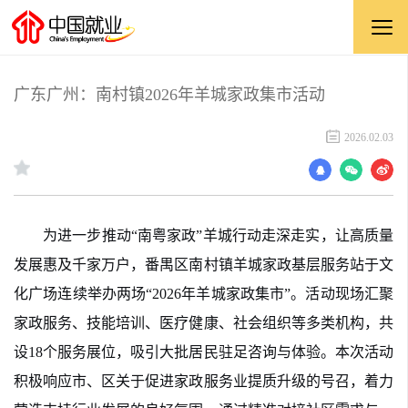
广东广州：南村镇2026年羊城家政集市活动
2026.02.03
为进一步推动“南粤家政”羊城行动走深走实，让高质量
发展惠及千家万户，番禺区南村镇羊城家政基层服务站于文
化广场连续举办两场“2026年羊城家政集市”。活动现场汇聚
家政服务、技能培训、医疗健康、社会组织等多类机构，共
设18个服务展位，吸引大批居民驻足咨询与体验。本次活动
积极响应市、区关于促进家政服务业提质升级的号召，着力