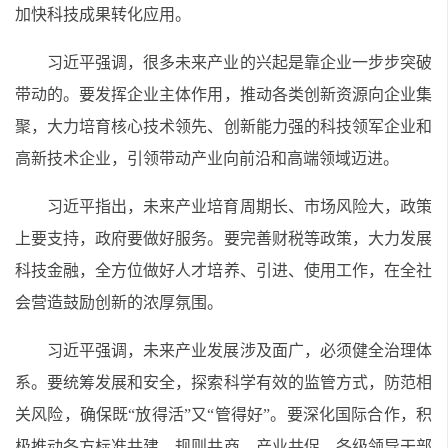
加快科技成果转化应用。
习近平强调，很多未来产业的兴起是靠企业一步步突破
带动的。要发挥企业主体作用，推动各类创新资源向企业集
聚，大力培育核心技术领先、创新能力强的科技领军企业和
高新技术企业，引领带动产业向前沿和高端领域迈进。
习近平指出，未来产业培育周期长、市场风险大，政策
上要支持，政府要做好服务。要完善财税等政策，大力发展
科技金融，全方位做好人才培养、引进、使用工作，在全社
会营造鼓励创新的浓厚氛围。
习近平强调，未来产业发展涉及面广，必须健全治理体
系。要统筹发展和安全，探索科学有效的监管方式，防范相
关风险，确保既“放得活”又“管得好”。要深化国际合作，积
极推动各方标准共建、规则共商、产业共促。各级领导干部