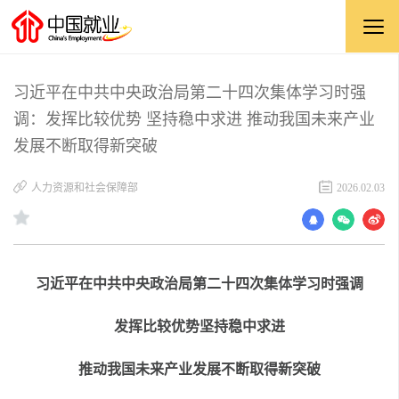
习近平在中共中央政治局第二十四次集体学习时强
调：发挥比较优势 坚持稳中求进 推动我国未来产业
发展不断取得新突破
人力资源和社会保障部
2026.02.03
习近平在中共中央政治局第二十四次集体学习时强调
发挥比较优势
坚持稳中求进
推动我国未来产业发展不断取得新突破