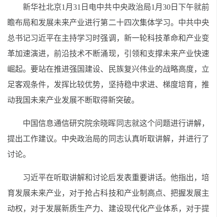
新华社北京1月31日电
中共中央政治局1月30日下午就前
瞻布局和发展未来产业进行第二十四次集体学习。中共中央
总书记习近平在主持学习时强调，新一轮科技革命和产业变
革加速演进，前沿技术不断涌现，引领和支撑未来产业快速
崛起。要站在推进强国建设、民族复兴伟业的战略高度，立
足客观条件，发挥比较优势，坚持稳中求进、梯度培育，推
动我国未来产业发展不断取得新突破。
中国信息通信研究院余晓晖同志就这个问题进行讲解，
提出工作建议。中央政治局的同志认真听取讲解，并进行了
讨论。
习近平在听取讲解和讨论后发表重要讲话。他指出，培
育发展未来产业，对于抢占科技和产业制高点、把握发展主
动权，对于发展新质生产力、建设现代化产业体系，对于提