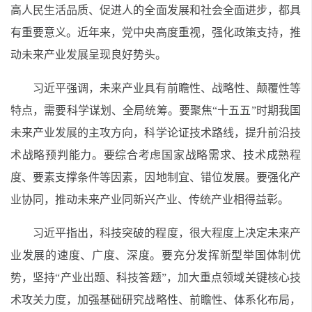
高人民生活品质、促进人的全面发展和社会全面进步，都具
有重要意义。近年来，党中央高度重视，强化政策支持，推
动未来产业发展呈现良好势头。
习近平强调，未来产业具有前瞻性、战略性、颠覆性等
特点，需要科学谋划、全局统筹。要聚焦“十五五”时期我国
未来产业发展的主攻方向，科学论证技术路线，提升前沿技
术战略预判能力。要综合考虑国家战略需求、技术成熟程
度、要素支撑条件等因素，因地制宜、错位发展。要强化产
业协同，推动未来产业同新兴产业、传统产业相得益彰。
习近平指出，科技突破的程度，很大程度上决定未来产
业发展的速度、广度、深度。要充分发挥新型举国体制优
势，坚持“产业出题、科技答题”，加大重点领域关键核心技
术攻关力度，加强基础研究战略性、前瞻性、体系化布局，