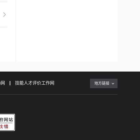
场网
技能人才评价工作网
地方链接