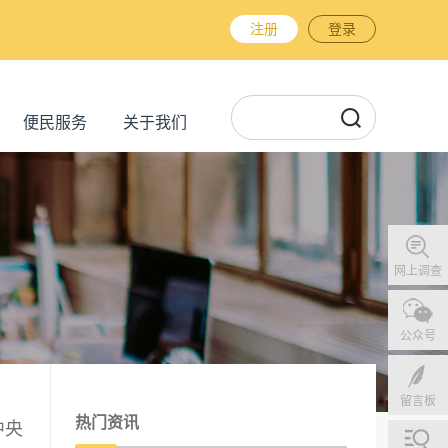
注册
登录
便民服务
关于我们
网上调查
公众号
留言板
热门资讯
中央