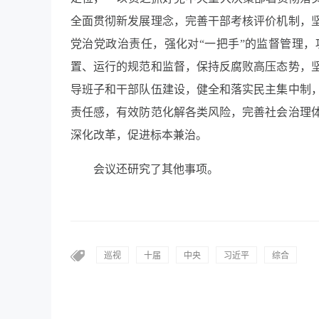
全面贯彻新发展理念，完善干部考核评价机制，
党治党政治责任，强化对“一把手”的监督管理
置、运行的规范和监督，保持反腐败高压态势，
导班子和干部队伍建设，健全和落实民主集中制
责任感，有效防范化解各类风险，完善社会治理
深化改革，促进标本兼治。
会议还研究了其他事项。
巡视
十届
中央
习近平
综合