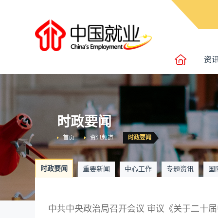
资
时政要闻
首页
资讯频道
时政要闻
时政要闻
重要新闻
中心工作
专题资讯
国
中共中央政治局召开会议 审议《关于二十届