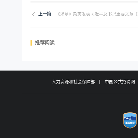
上一篇
《求是》杂志发表习近平总书记重要文章《推.
推荐阅读
人力资源和社会保障部
中国公共招聘网