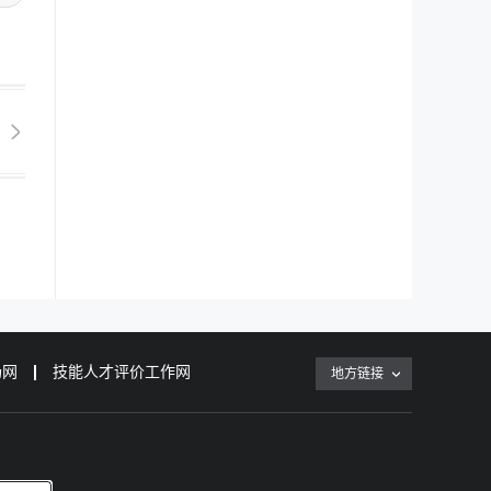
场网
技能人才评价工作网
地方链接