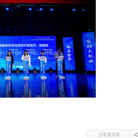
分享该文章