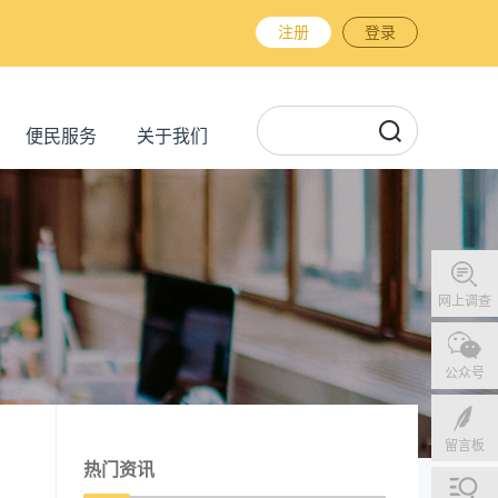
注册
登录
便民服务
关于我们
网上调查
公众号
留言板
热门资讯