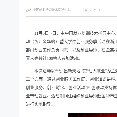
​中国就业培训技术指导中心
2025.11.12
11月6日-7日，由中国就业培训技术指导中心
动（浙江金华站）暨大学生创业服务季活动在浙
部门创业工作负责同志，以及创业导师、在金高
责人等共计100余人参加活动。
本次活动以“‘创’出新天地 ‘贷’动大就业”
三个方面，通过创业服务工作展、创业知识讲座
创业服务、创业孵化、创业活动”四创联动支持
业带动就业。活动期间还组织创业导师赴金华市
进行实地指导。